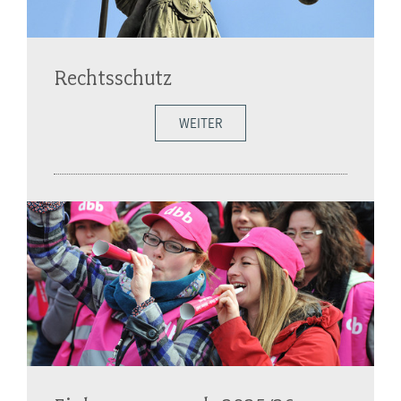
Rechtsschutz
WEITER