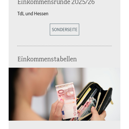
Einkommensrunde 2025/26
TdL und Hessen
SONDERSEITE
Einkommenstabellen