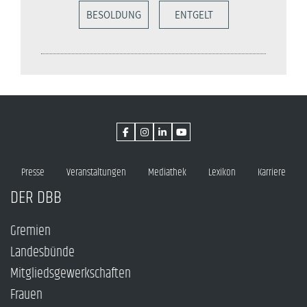
BESOLDUNG
ENTGELT
Presse
Veranstaltungen
Mediathek
Lexikon
Karriere
DER DBB
Gremien
Landesbünde
Mitgliedsgewerkschaften
Frauen