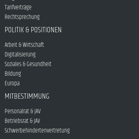
Tarifverträge
Rechtsprechung
POLITIK & POSITIONEN
Arbeit & Wirtschaft
Digitalisierung
Soziales & Gesundheit
Bildung
Europa
MITBESTIMMUNG
Personalrat & JAV
Betriebsrat & JAV
Schwerbehindertenvertretung