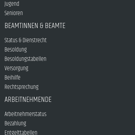
Jugend
Senioren
BEAMTINNEN & BEAMTE
Status & Dienstrecht
Besoldung
Besoldungstabellen
Versorgung
Beihilfe
Rechtsprechung
ARBEITNEHMENDE
Arbeitnehmerstatus
Bezahlung
Entgelttabellen