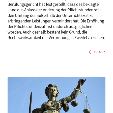
Berufungsgericht hat festgestellt, dass das beklagte
Land aus Anlass der Änderung der Pflichtstundenzahl
den Umfang der außerhalb der Unterrichtszeit zu
erbringenden Leistungen vermindert hat. Die Erhöhung
der Pflichtstundenzahl ist dadurch ausgeglichen
worden. Auch deshalb besteht kein Grund, die
Rechtswirksamkeit der Verordnung in Zweifel zu ziehen.
zurück