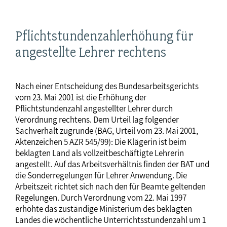
Pflichtstundenzahlerhöhung für
angestellte Lehrer rechtens
Nach einer Entscheidung des Bundesarbeitsgerichts
vom 23. Mai 2001 ist die Erhöhung der
Pflichtstundenzahl angestellter Lehrer durch
Verordnung rechtens. Dem Urteil lag folgender
Sachverhalt zugrunde (BAG, Urteil vom 23. Mai 2001,
Aktenzeichen 5 AZR 545/99): Die Klägerin ist beim
beklagten Land als vollzeitbeschäftigte Lehrerin
angestellt. Auf das Arbeitsverhältnis finden der BAT und
die Sonderregelungen für Lehrer Anwendung. Die
Arbeitszeit richtet sich nach den für Beamte geltenden
Regelungen. Durch Verordnung vom 22. Mai 1997
erhöhte das zuständige Ministerium des beklagten
Landes die wöchentliche Unterrichtsstundenzahl um 1