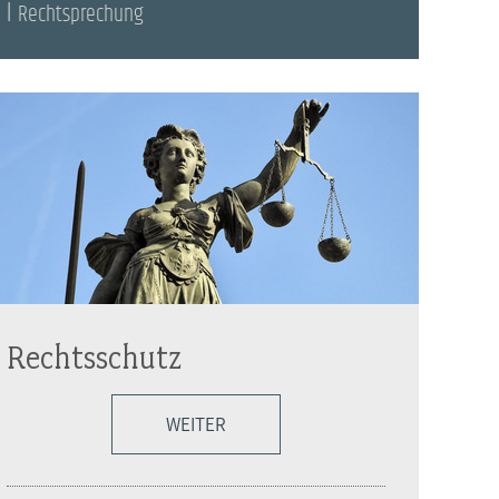
Rechtsprechung
Rechtsschutz
WEITER