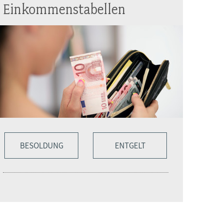
Einkommenstabellen
BESOLDUNG
ENTGELT