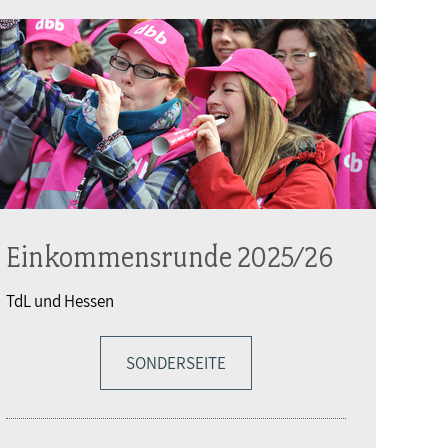
Einkommensrunde 2025/26
TdL und Hessen
SONDERSEITE