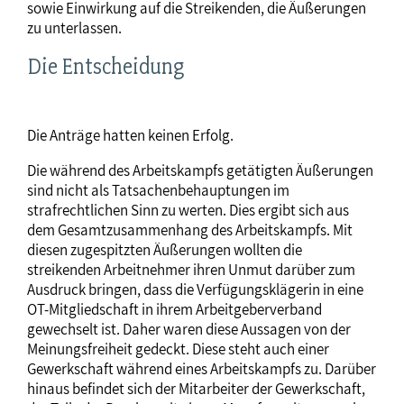
sowie Einwirkung auf die Streikenden, die Äußerungen
zu unterlassen.
Die Entscheidung
Die Anträge hatten keinen Erfolg.
Die während des Arbeitskampfs getätigten Äußerungen
sind nicht als Tatsachenbehauptungen im
strafrechtlichen Sinn zu werten. Dies ergibt sich aus
dem Gesamtzusammenhang des Arbeitskampfs. Mit
diesen zugespitzten Äußerungen wollten die
streikenden Arbeitnehmer ihren Unmut darüber zum
Ausdruck bringen, dass die Verfügungsklägerin in eine
OT-Mitgliedschaft in ihrem Arbeitgeberverband
gewechselt ist. Daher waren diese Aussagen von der
Meinungsfreiheit gedeckt. Diese steht auch einer
Gewerkschaft während eines Arbeitskampfs zu. Darüber
hinaus befindet sich der Mitarbeiter der Gewerkschaft,