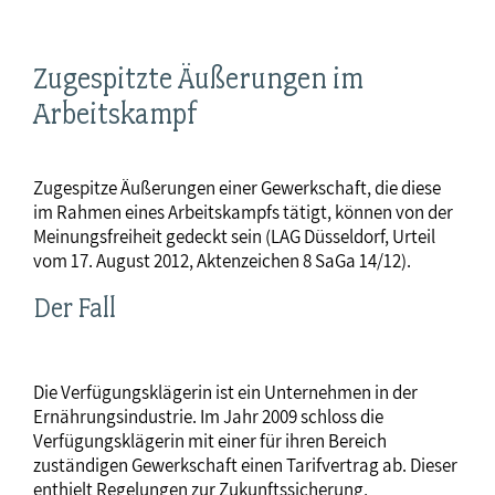
Zugespitzte Äußerungen im
Arbeitskampf
Zugespitze Äußerungen einer Gewerkschaft, die diese
im Rahmen eines Arbeitskampfs tätigt, können von der
Meinungsfreiheit gedeckt sein (LAG Düsseldorf, Urteil
vom 17. August 2012, Aktenzeichen 8 SaGa 14/12).
Der Fall
Die Verfügungsklägerin ist ein Unternehmen in der
Ernährungsindustrie. Im Jahr 2009 schloss die
Verfügungsklägerin mit einer für ihren Bereich
zuständigen Gewerkschaft einen Tarifvertrag ab. Dieser
enthielt Regelungen zur Zukunftssicherung,