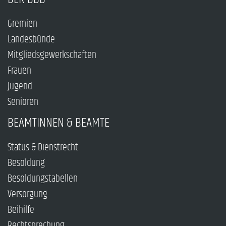
Gremien
Landesbünde
Mitgliedsgewerkschaften
Frauen
Jugend
Senioren
BEAMTINNEN & BEAMTE
Status & Dienstrecht
Besoldung
Besoldungstabellen
Versorgung
Beihilfe
Rechtsprechung