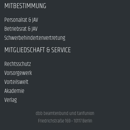
MITBESTIMMUNG
Personalrat & JAV
Betriebsrat & JAV
Schwerbehindertenvertretung
MITGLIEDSCHAFT & SERVICE
Rechtsschutz
Vorsorgewerk
Vorteilswelt
Akademie
Verlag
dbb beamtenbund und tarifunion
Friedrichstraße 169 • 10117 Berlin