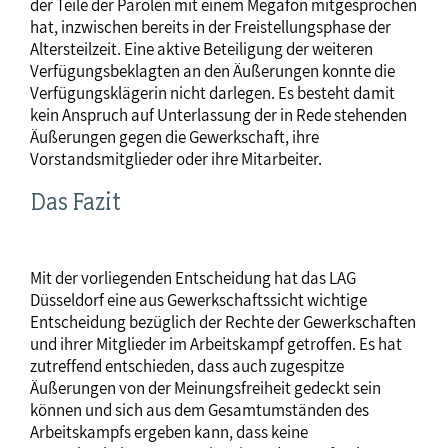
der Teile der Parolen mit einem Megafon mitgesprochen
hat, inzwischen bereits in der Freistellungsphase der
Altersteilzeit. Eine aktive Beteiligung der weiteren
Verfügungsbeklagten an den Äußerungen konnte die
Verfügungsklägerin nicht darlegen. Es besteht damit
kein Anspruch auf Unterlassung der in Rede stehenden
Äußerungen gegen die Gewerkschaft, ihre
Vorstandsmitglieder oder ihre Mitarbeiter.
Das Fazit
Mit der vorliegenden Entscheidung hat das LAG
Düsseldorf eine aus Gewerkschaftssicht wichtige
Entscheidung bezüglich der Rechte der Gewerkschaften
und ihrer Mitglieder im Arbeitskampf getroffen. Es hat
zutreffend entschieden, dass auch zugespitze
Äußerungen von der Meinungsfreiheit gedeckt sein
können und sich aus dem Gesamtumständen des
Arbeitskampfs ergeben kann, dass keine