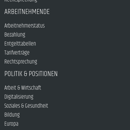
ARBEITNEHMENDE
Arbeitnehmerstatus
Bezahlung
Entgelttabellen
Tarifverträge
Rechtsprechung
POLITIK & POSITIONEN
Arbeit & Wirtschaft
Digitalisierung
Soziales & Gesundheit
Bildung
Europa