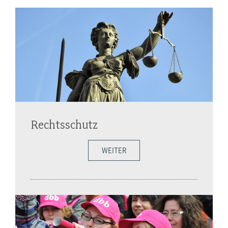
Rechtsschutz
WEITER