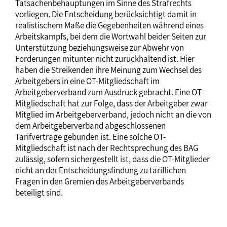
Tatsachenbehauptungen im Sinne des Strafrechts
vorliegen. Die Entscheidung berücksichtigt damit in
realistischem Maße die Gegebenheiten während eines
Arbeitskampfs, bei dem die Wortwahl beider Seiten zur
Unterstützung beziehungsweise zur Abwehr von
Forderungen mitunter nicht zurückhaltend ist. Hier
haben die Streikenden ihre Meinung zum Wechsel des
Arbeitgebers in eine OT-Mitgliedschaft im
Arbeitgeberverband zum Ausdruck gebracht. Eine OT-
Mitgliedschaft hat zur Folge, dass der Arbeitgeber zwar
Mitglied im Arbeitgeberverband, jedoch nicht an die von
dem Arbeitgeberverband abgeschlossenen
Tarifverträge gebunden ist. Eine solche OT-
Mitgliedschaft ist nach der Rechtsprechung des BAG
zulässig, sofern sichergestellt ist, dass die OT-Mitglieder
nicht an der Entscheidungsfindung zu tariflichen
Fragen in den Gremien des Arbeitgeberverbands
beteiligt sind.