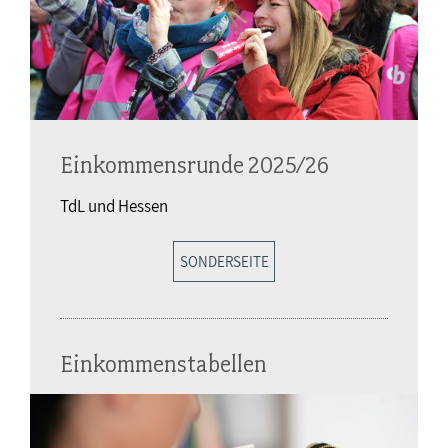
Einkommensrunde 2025/26
TdL und Hessen
SONDERSEITE
Einkommenstabellen