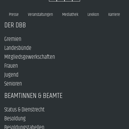
Presse
Veranstaltungen
Mediathek
Lexikon
Karriere
DER DBB
Gremien
Landesbünde
Mitgliedsgewerkschaften
Frauen
Jugend
Senioren
BEAMTINNEN & BEAMTE
Status & Dienstrecht
Besoldung
Besoldungstabellen