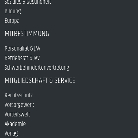
Soziales & Gesundheit
Bildung
Europa
MITBESTIMMUNG
Personalrat & JAV
Betriebsrat & JAV
Schwerbehindertenvertretung
MITGLIEDSCHAFT & SERVICE
Rechtsschutz
Vorsorgewerk
Vorteilswelt
Akademie
Verlag