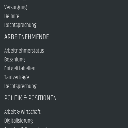
Versorgung
Beihilfe
Rechtsprechung
ARBEITNEHMENDE
Arbeitnehmerstatus
Bezahlung
Entgelttabellen
Tarifverträge
Rechtsprechung
POLITIK & POSITIONEN
Arbeit & Wirtschaft
Digitalisierung