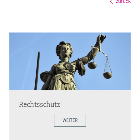
zurück
Rechtsschutz
WEITER