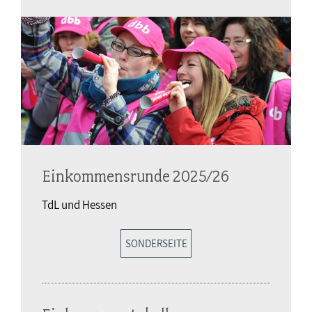
Einkommensrunde 2025/26
TdL und Hessen
SONDERSEITE