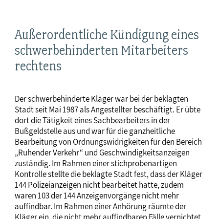
Außerordentliche Kündigung eines
schwerbehinderten Mitarbeiters
rechtens
Der schwerbehinderte Kläger war bei der beklagten
Stadt seit Mai 1987 als Angestellter beschäftigt. Er übte
dort die Tätigkeit eines Sachbearbeiters in der
Bußgeldstelle aus und war für die ganzheitliche
Bearbeitung von Ordnungswidrigkeiten für den Bereich
„Ruhender Verkehr“ und Geschwindigkeitsanzeigen
zuständig. Im Rahmen einer stichprobenartigen
Kontrolle stellte die beklagte Stadt fest, dass der Kläger
144 Polizeianzeigen nicht bearbeitet hatte, zudem
waren 103 der 144 Anzeigenvorgänge nicht mehr
auffindbar. Im Rahmen einer Anhörung räumte der
Kläger ein, die nicht mehr auffindbaren Fälle vernichtet