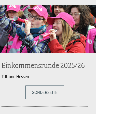
Einkommensrunde 2025/26
TdL und Hessen
SONDERSEITE