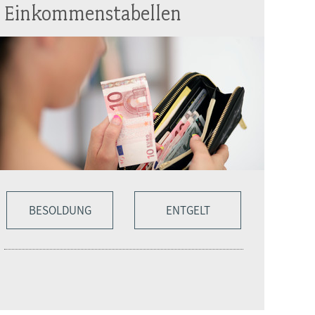
Einkommenstabellen
BESOLDUNG
ENTGELT