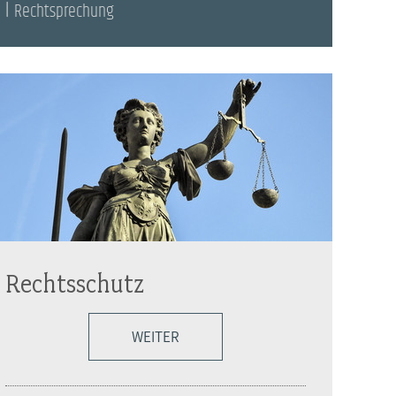
Rechtsprechung
Rechtsschutz
WEITER