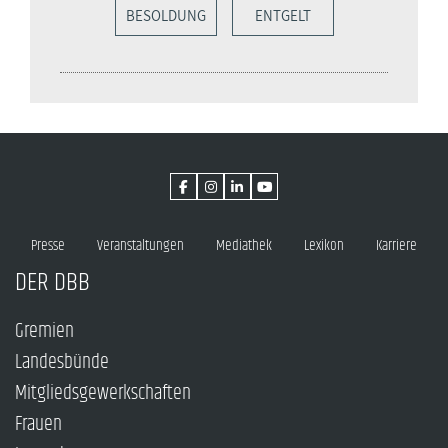
BESOLDUNG
ENTGELT
Presse
Veranstaltungen
Mediathek
Lexikon
Karriere
DER DBB
Gremien
Landesbünde
Mitgliedsgewerkschaften
Frauen