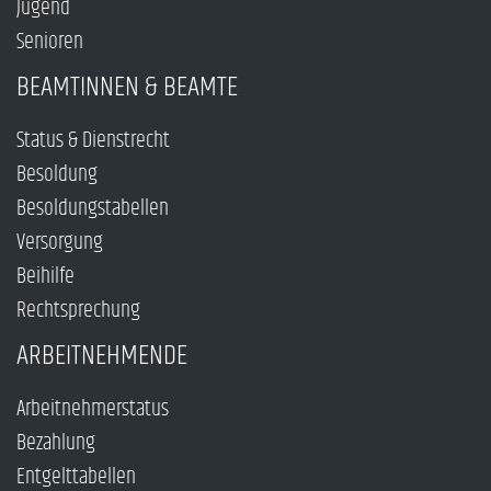
Jugend
Senioren
BEAMTINNEN & BEAMTE
Status & Dienstrecht
Besoldung
Besoldungstabellen
Versorgung
Beihilfe
Rechtsprechung
ARBEITNEHMENDE
Arbeitnehmerstatus
Bezahlung
Entgelttabellen