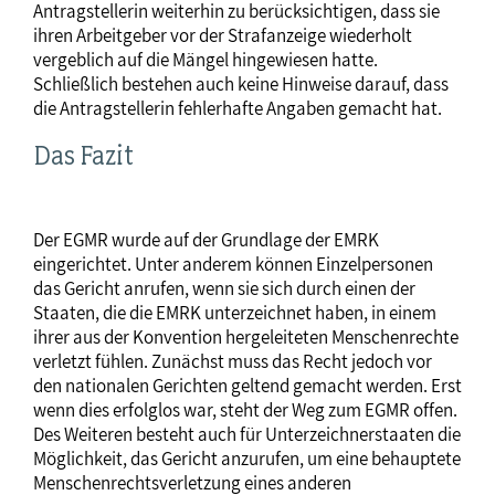
Antragstellerin weiterhin zu berücksichtigen, dass sie
ihren Arbeitgeber vor der Strafanzeige wiederholt
vergeblich auf die Mängel hingewiesen hatte.
Schließlich bestehen auch keine Hinweise darauf, dass
die Antragstellerin fehlerhafte Angaben gemacht hat.
Das Fazit
Der EGMR wurde auf der Grundlage der EMRK
eingerichtet. Unter anderem können Einzelpersonen
das Gericht anrufen, wenn sie sich durch einen der
Staaten, die die EMRK unterzeichnet haben, in einem
ihrer aus der Konvention hergeleiteten Menschenrechte
verletzt fühlen. Zunächst muss das Recht jedoch vor
den nationalen Gerichten geltend gemacht werden. Erst
wenn dies erfolglos war, steht der Weg zum EGMR offen.
Des Weiteren besteht auch für Unterzeichnerstaaten die
Möglichkeit, das Gericht anzurufen, um eine behauptete
Menschenrechtsverletzung eines anderen