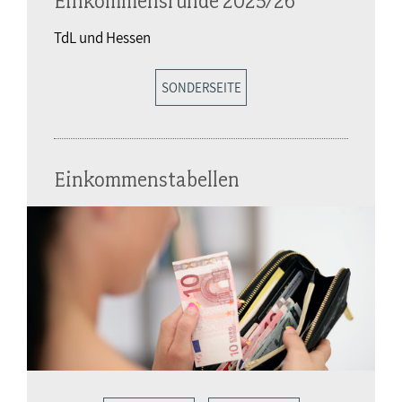
Einkommensrunde 2025/26
TdL und Hessen
SONDERSEITE
Einkommenstabellen