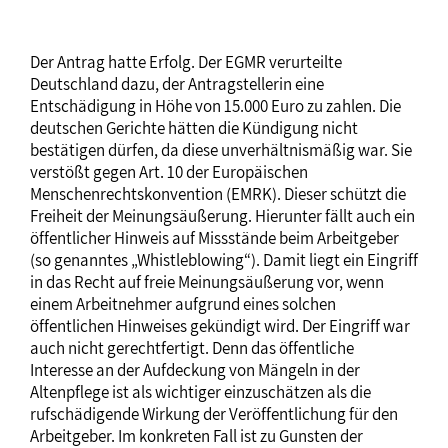
Der Antrag hatte Erfolg. Der EGMR verurteilte
Deutschland dazu, der Antragstellerin eine
Entschädigung in Höhe von 15.000 Euro zu zahlen. Die
deutschen Gerichte hätten die Kündigung nicht
bestätigen dürfen, da diese unverhältnismäßig war. Sie
verstößt gegen Art. 10 der Europäischen
Menschenrechtskonvention (EMRK). Dieser schützt die
Freiheit der Meinungsäußerung. Hierunter fällt auch ein
öffentlicher Hinweis auf Missstände beim Arbeitgeber
(so genanntes „Whistleblowing“). Damit liegt ein Eingriff
in das Recht auf freie Meinungsäußerung vor, wenn
einem Arbeitnehmer aufgrund eines solchen
öffentlichen Hinweises gekündigt wird. Der Eingriff war
auch nicht gerechtfertigt. Denn das öffentliche
Interesse an der Aufdeckung von Mängeln in der
Altenpflege ist als wichtiger einzuschätzen als die
rufschädigende Wirkung der Veröffentlichung für den
Arbeitgeber. Im konkreten Fall ist zu Gunsten der