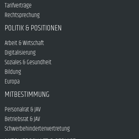
Tarifverträge
Rechtsprechung
POLITIK & POSITIONEN
Arbeit & Wirtschaft
Digitalisierung
Soziales & Gesundheit
Bildung
Europa
MITBESTIMMUNG
Personalrat & JAV
Betriebsrat & JAV
Schwerbehindertenvertretung