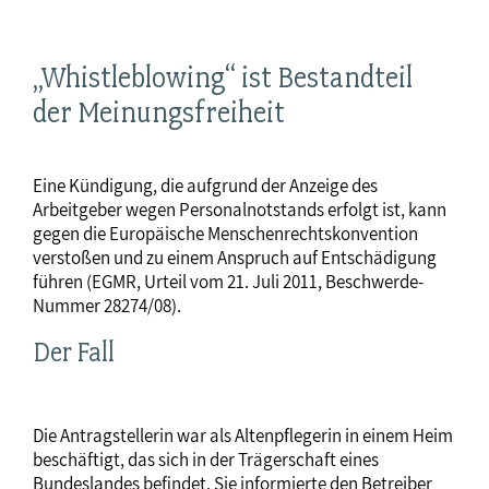
„Whistleblowing“ ist Bestandteil
der Meinungsfreiheit
Eine Kündigung, die aufgrund der Anzeige des
Arbeitgeber wegen Personalnotstands erfolgt ist, kann
gegen die Europäische Menschenrechtskonvention
verstoßen und zu einem Anspruch auf Entschädigung
führen (EGMR, Urteil vom 21. Juli 2011, Beschwerde-
Nummer 28274/08).
Der Fall
Die Antragstellerin war als Altenpflegerin in einem Heim
beschäftigt, das sich in der Trägerschaft eines
Bundeslandes befindet. Sie informierte den Betreiber