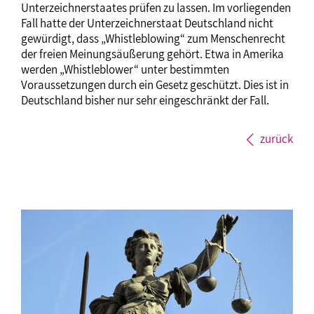
Unterzeichnerstaates prüfen zu lassen. Im vorliegenden
Fall hatte der Unterzeichnerstaat Deutschland nicht
gewürdigt, dass „Whistleblowing“ zum Menschenrecht
der freien Meinungsäußerung gehört. Etwa in Amerika
werden „Whistleblower“ unter bestimmten
Voraussetzungen durch ein Gesetz geschützt. Dies ist in
Deutschland bisher nur sehr eingeschränkt der Fall.
zurück