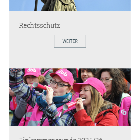
Rechtsschutz
WEITER