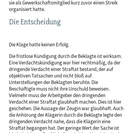
sie als Gewerkschaftsmitglied kurz zuvor einen Streik
organisiert hatte.
Die Entscheidung
Die Klage hatte keinen Erfolg.
Die fristlose Kündigung durch die Beklagte ist wirksam.
Eine Verdachtskündigung war hier rechtmäßig, da der
dringende Verdacht einer Straftat bestand, der auf
objektiven Tatsachen und nicht bloß auf
Unterstellungen der Beklagten beruhte. Die
Beschäftigte muss nicht ihre Unschuld beweisen.
Vielmehr muss der Arbeitgeber den dringenden
Verdacht einer Straftat glaubhaft machen. Dies ist hier
geschehen. Die Aussage der Zeugin war glaubhaft. Auch
die Anhörung der Klägerin durch die Beklagte legte den
dringenden Verdacht nahe, dass die Klägerin eine
Straftat begangen hat. Der geringe Wert der Sache ist