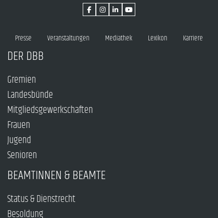
Presse
Veranstaltungen
Mediathek
Lexikon
Karriere
DER DBB
Gremien
Landesbünde
Mitgliedsgewerkschaften
Frauen
Jugend
Senioren
BEAMTINNEN & BEAMTE
Status & Dienstrecht
Besoldung