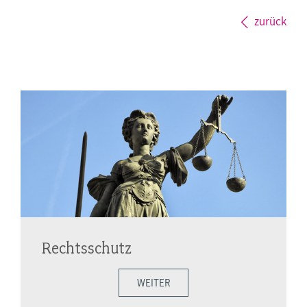
zurück
Rechtsschutz
WEITER