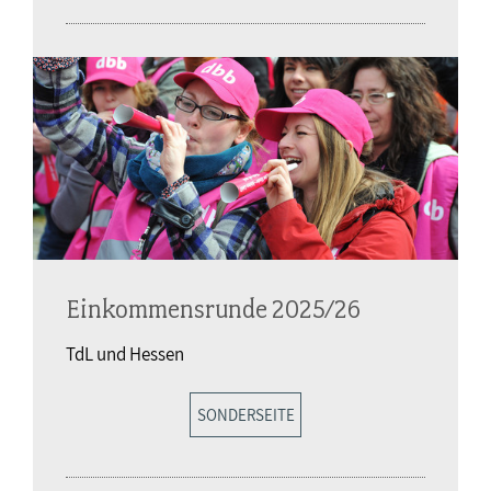
Einkommensrunde 2025/26
TdL und Hessen
SONDERSEITE