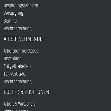
Besoldungstabellen
Versorgung
Beihilfe
Rechtsprechung
ARBEITNEHMENDE
Arbeitnehmerstatus
Bezahlung
Entgelttabellen
Tarifverträge
Rechtsprechung
POLITIK & POSITIONEN
Arbeit & Wirtschaft