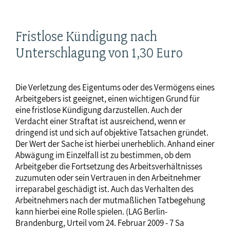
Fristlose Kündigung nach
Unterschlagung von 1,30 Euro
Die Verletzung des Eigentums oder des Vermögens eines
Arbeitgebers ist geeignet, einen wichtigen Grund für
eine fristlose Kündigung darzustellen. Auch der
Verdacht einer Straftat ist ausreichend, wenn er
dringend ist und sich auf objektive Tatsachen gründet.
Der Wert der Sache ist hierbei unerheblich. Anhand einer
Abwägung im Einzelfall ist zu bestimmen, ob dem
Arbeitgeber die Fortsetzung des Arbeitsverhältnisses
zuzumuten oder sein Vertrauen in den Arbeitnehmer
irreparabel geschädigt ist. Auch das Verhalten des
Arbeitnehmers nach der mutmaßlichen Tatbegehung
kann hierbei eine Rolle spielen. (LAG Berlin-
Brandenburg, Urteil vom 24. Februar 2009 - 7 Sa