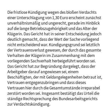
Die fristlose Kündigung wegen des bloßen Verdachts
einer Unterschlagung von 1,30 Euro erscheint zunächst
unverhältnismäßig und ungerecht, gerade im Hinblick
auf die lange Betriebszugehörigkeit und das Alter der
Klägerin. Das Gericht hat in seiner Entscheidung jedoch
deutlich gemacht, dass der Wert der Sache vorliegend
nicht entscheidend war. Kündigungsgrund sei letztlich
der Vertrauensverlust gewesen, der durch das gesamte
Verhalten der Klägerin im Zusammenhang mit dem
vorliegenden Sachverhalt herbeigeführt worden sei.
Das Gericht hat zur Begründung dargelegt, dass der
Arbeitgeber darauf angewiesen sei, einem
Beschäftigten, der mit Geldangelegenheiten betraut ist,
Vertrauen entgegenzubringen und dass dieses
Vertrauen hier durch die Gesamtumstände irreparabel
zerstört worden sei. Insgesamt bestätigt das Urteil die
ständige Rechtsprechung des Bundesarbeitsgerichts
zur Verdachtskündigung.