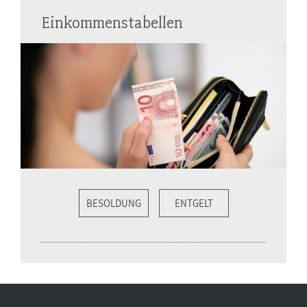
Einkommenstabellen
BESOLDUNG
ENTGELT