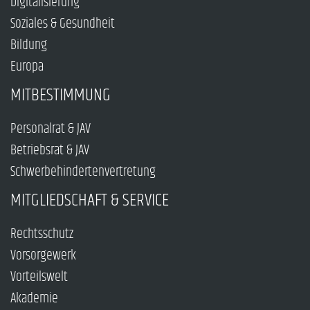
Digitalisierung
Soziales & Gesundheit
Bildung
Europa
MITBESTIMMUNG
Personalrat & JAV
Betriebsrat & JAV
Schwerbehindertenvertretung
MITGLIEDSCHAFT & SERVICE
Rechtsschutz
Vorsorgewerk
Vorteilswelt
Akademie