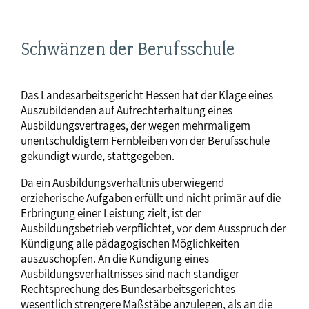
Schwänzen der Berufsschule
Das Landesarbeitsgericht Hessen hat der Klage eines
Auszubildenden auf Aufrechterhaltung eines
Ausbildungsvertrages, der wegen mehrmaligem
unentschuldigtem Fernbleiben von der Berufsschule
gekündigt wurde, stattgegeben.
Da ein Ausbildungsverhältnis überwiegend
erzieherische Aufgaben erfüllt und nicht primär auf die
Erbringung einer Leistung zielt, ist der
Ausbildungsbetrieb verpflichtet, vor dem Ausspruch der
Kündigung alle pädagogischen Möglichkeiten
auszuschöpfen. An die Kündigung eines
Ausbildungsverhältnisses sind nach ständiger
Rechtsprechung des Bundesarbeitsgerichtes
wesentlich strengere Maßstäbe anzulegen, als an die