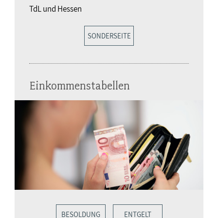
TdL und Hessen
SONDERSEITE
Einkommenstabellen
BESOLDUNG
ENTGELT