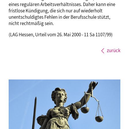
eines regulären Arbeitsverhältnisses. Daher kann eine
fristlose Kündigung, die sich nur auf wiederholt
unentschuldigtes Fehlen in der Berufsschule stützt,
nicht rechtmäßig sein.
(LAG Hessen, Urteil vom 26. Mai 2000 - 11 Sa 1107/99)
zurück