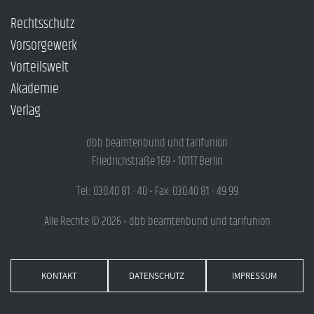
Rechtsschutz
Vorsorgewerk
Vorteilswelt
Akademie
Verlag
dbb beamtenbund und tarifunion
Friedrichstraße 169 • 10117 Berlin
Tel.: 030.40 81 - 40 • Fax: 030.40 81 - 49 99
Alle Rechte © 2026 • dbb beamtenbund und tarifunion
KONTAKT
DATENSCHUTZ
IMPRESSUM