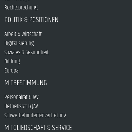
Rechtsprechung
POLITIK & POSITIONEN
Arbeit & Wirtschaft
Digitalisierung
Soziales & Gesundheit
Bildung
Europa
MITBESTIMMUNG
Personalrat & JAV
Betriebsrat & JAV
Schwerbehindertenvertretung
MITGLIEDSCHAFT & SERVICE