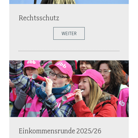
Rechtsschutz
WEITER
Einkommensrunde 2025/26