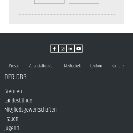
Presse
Veranstaltungen
Mediathek
Lexikon
Karriere
DER DBB
Gremien
Landesbünde
Mitgliedsgewerkschaften
Frauen
Jugend