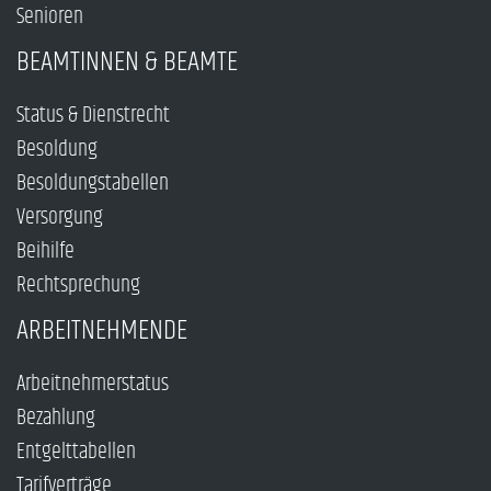
Senioren
BEAMTINNEN & BEAMTE
Status & Dienstrecht
Besoldung
Besoldungstabellen
Versorgung
Beihilfe
Rechtsprechung
ARBEITNEHMENDE
Arbeitnehmerstatus
Bezahlung
Entgelttabellen
Tarifverträge