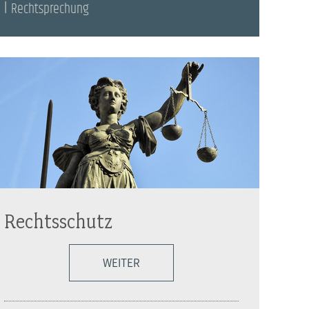
Rechtsprechung
Rechtsschutz
WEITER