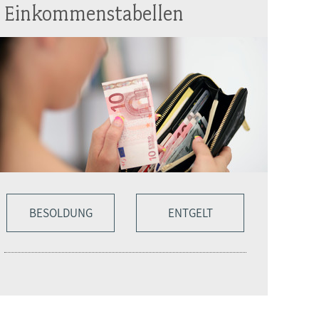
Einkommenstabellen
BESOLDUNG
ENTGELT