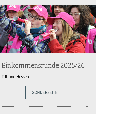
Einkommensrunde 2025/26
TdL und Hessen
SONDERSEITE