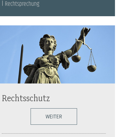
Rechtsprechung
Rechtsschutz
WEITER