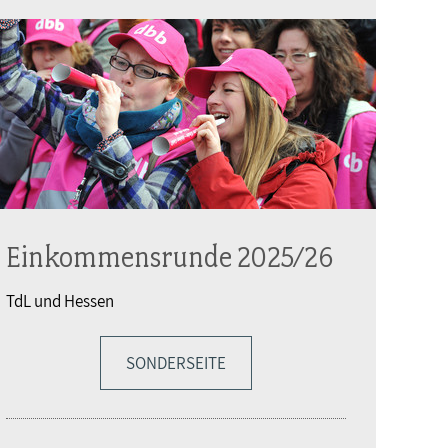
Einkommensrunde 2025/26
TdL und Hessen
SONDERSEITE