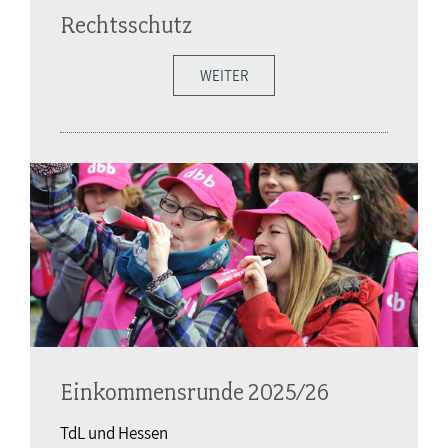
Rechtsschutz
WEITER
Einkommensrunde 2025/26
TdL und Hessen