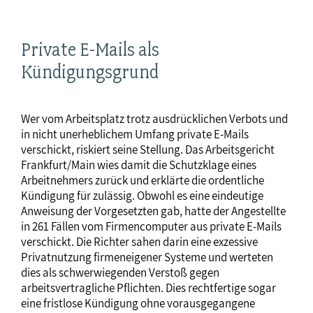
Private E-Mails als
Kündigungsgrund
Wer vom Arbeitsplatz trotz ausdrücklichen Verbots und
in nicht unerheblichem Umfang private E-Mails
verschickt, riskiert seine Stellung. Das Arbeitsgericht
Frankfurt/Main wies damit die Schutzklage eines
Arbeitnehmers zurück und erklärte die ordentliche
Kündigung für zulässig. Obwohl es eine eindeutige
Anweisung der Vorgesetzten gab, hatte der Angestellte
in 261 Fällen vom Firmencomputer aus private E-Mails
verschickt. Die Richter sahen darin eine exzessive
Privatnutzung firmeneigener Systeme und werteten
dies als schwerwiegenden Verstoß gegen
arbeitsvertragliche Pflichten. Dies rechtfertige sogar
eine fristlose Kündigung ohne vorausgegangene