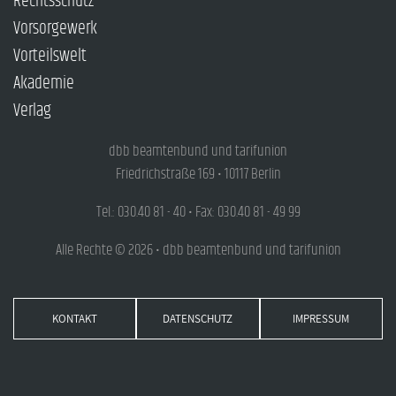
Rechtsschutz
Vorsorgewerk
Vorteilswelt
Akademie
Verlag
dbb beamtenbund und tarifunion
Friedrichstraße 169 • 10117 Berlin
Tel.: 030.40 81 - 40 • Fax: 030.40 81 - 49 99
Alle Rechte © 2026 • dbb beamtenbund und tarifunion
KONTAKT
DATENSCHUTZ
IMPRESSUM