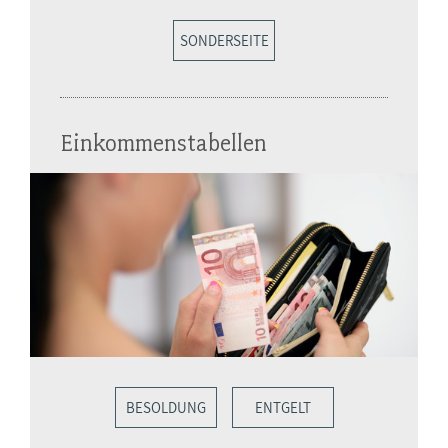
SONDERSEITE
Einkommenstabellen
BESOLDUNG
ENTGELT