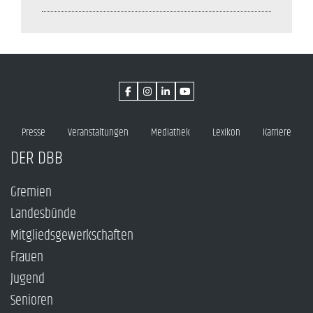
Presse
Veranstaltungen
Mediathek
Lexikon
Karriere
DER DBB
Gremien
Landesbünde
Mitgliedsgewerkschaften
Frauen
Jugend
Senioren