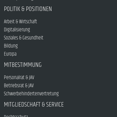
POLITIK & POSITIONEN
Arbeit & Wirtschaft
Digitalisierung
Soziales & Gesundheit
Bildung
Europa
MITBESTIMMUNG
Personalrat & JAV
Betriebsrat & JAV
Schwerbehindertenvertretung
MITGLIEDSCHAFT & SERVICE