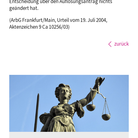
Entscheidung über den Auflösungsantrag nichts
geändert hat.
(ArbG Frankfurt/Main, Urteil vom 19. Juli 2004,
Aktenzeichen 9 Ca 10256/03)
zurück