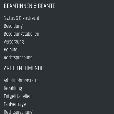
BEAMTINNEN & BEAMTE
Status & Dienstrecht
Besoldung
Besoldungstabellen
Versorgung
Beihilfe
Rechtsprechung
ARBEITNEHMENDE
Arbeitnehmerstatus
Bezahlung
Entgelttabellen
Tarifverträge
Rechtsprechung