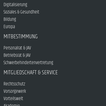
Digitalisierung
Soziales & Gesundheit
Bildung
Europa
MITBESTIMMUNG
Personalrat & JAV
Betriebsrat & JAV
Schwerbehindertenvertretung
MITGLIEDSCHAFT & SERVICE
Rechtsschutz
Vorsorgewerk
Vorteilswelt