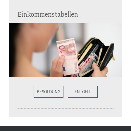
Einkommenstabellen
BESOLDUNG
ENTGELT