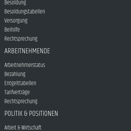
Besoldung
Besoldungstabellen
Versorgung
Beihilfe
Rechtsprechung
ARBEITNEHMENDE
Arbeitnehmerstatus
Bezahlung
Entgelttabellen
Tarifverträge
Rechtsprechung
POLITIK & POSITIONEN
Arbeit & Wirtschaft