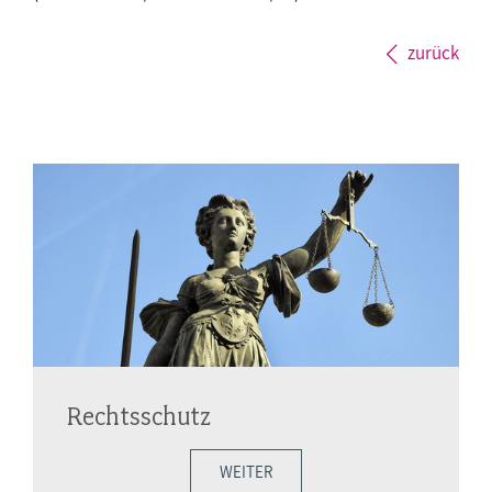
zurück
Rechtsschutz
WEITER