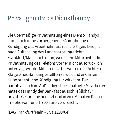
Privat genutztes Diensthandy
Die übermäßige Privatnutzung eines Dienst-Handys
kann auch ohne vorhergehende Abmahnung die
Kündigung des Arbeitnehmers rechtfertigen. Das gilt
nach Auffassung des Landesarbeitsgerichts
Frankfurt/Main auch dann, wenn dem Mitarbeiter die
Privatnutzung des Telefons vorher nicht ausdrücklich
untersagt wurde. Mit ihrem Urteil wiesen die Richter die
Klage eines Bankangestellten zurück und erklärten
seine ordentliche Kündigung für wirksam. Der
hauptsächlich im Außendienst beschäftigte Mitarbeiter
hatte das Handy der Bank fast ausschließlich für
private Gespräche benutzt und in vier Monaten Kosten
in Höhe von rund 1.700 Euro verursacht.
(LAG Frankfurt/Main - 5 Sa 1299/04)