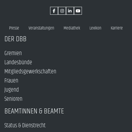
Presse
Veranstaltungen
Mediathek
Lexikon
Karriere
DER DBB
Gremien
Landesbünde
Mitgliedsgewerkschaften
Frauen
Jugend
Senioren
BEAMTINNEN & BEAMTE
Status & Dienstrecht