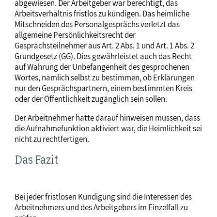
abgewiesen. Der Arbeitgeber war berechtigt, das
Arbeitsverhältnis fristlos zu kündigen. Das heimliche
Mitschneiden des Personalgesprächs verletzt das
allgemeine Persönlichkeitsrecht der
Gesprächsteilnehmer aus Art. 2 Abs. 1 und Art. 1 Abs. 2
Grundgesetz (GG). Dies gewährleistet auch das Recht
auf Wahrung der Unbefangenheit des gesprochenen
Wortes, nämlich selbst zu bestimmen, ob Erklärungen
nur den Gesprächspartnern, einem bestimmten Kreis
oder der Öffentlichkeit zugänglich sein sollen.
Der Arbeitnehmer hätte darauf hinweisen müssen, dass
die Aufnahmefunktion aktiviert war, die Heimlichkeit sei
nicht zu rechtfertigen.
Das Fazit
Bei jeder fristlosen Kündigung sind die Interessen des
Arbeitnehmers und des Arbeitgebers im Einzelfall zu