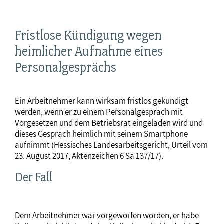
Fristlose Kündigung wegen
heimlicher Aufnahme eines
Personalgesprächs
Ein Arbeitnehmer kann wirksam fristlos gekündigt
werden, wenn er zu einem Personalgespräch mit
Vorgesetzen und dem Betriebsrat eingeladen wird und
dieses Gespräch heimlich mit seinem Smartphone
aufnimmt (Hessisches Landesarbeitsgericht, Urteil vom
23. August 2017, Aktenzeichen 6 Sa 137/17).
Der Fall
Dem Arbeitnehmer war vorgeworfen worden, er habe