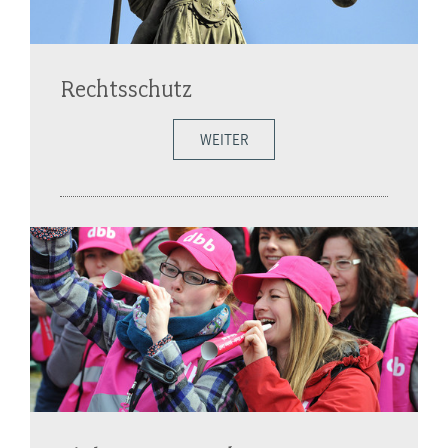
Rechtsschutz
WEITER