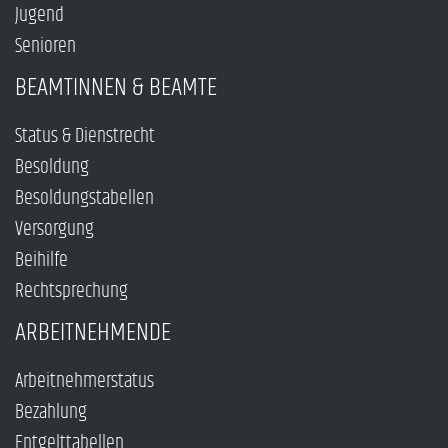
Jugend
Senioren
BEAMTINNEN & BEAMTE
Status & Dienstrecht
Besoldung
Besoldungstabellen
Versorgung
Beihilfe
Rechtsprechung
ARBEITNEHMENDE
Arbeitnehmerstatus
Bezahlung
Entgelttabellen