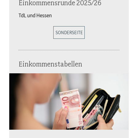
Einkommensrunde 2025/26
TdL und Hessen
SONDERSEITE
Einkommenstabellen