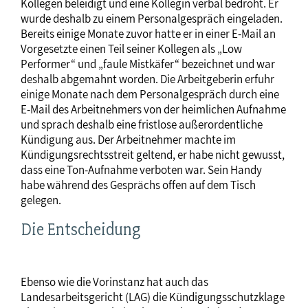
Kollegen beleidigt und eine Kollegin verbal bedroht. Er
wurde deshalb zu einem Personalgespräch eingeladen.
Bereits einige Monate zuvor hatte er in einer E-Mail an
Vorgesetzte einen Teil seiner Kollegen als „Low
Performer“ und „faule Mistkäfer“ bezeichnet und war
deshalb abgemahnt worden. Die Arbeitgeberin erfuhr
einige Monate nach dem Personalgespräch durch eine
E-Mail des Arbeitnehmers von der heimlichen Aufnahme
und sprach deshalb eine fristlose außerordentliche
Kündigung aus. Der Arbeitnehmer machte im
Kündigungsrechtsstreit geltend, er habe nicht gewusst,
dass eine Ton-Aufnahme verboten war. Sein Handy
habe während des Gesprächs offen auf dem Tisch
gelegen.
Die Entscheidung
Ebenso wie die Vorinstanz hat auch das
Landesarbeitsgericht (LAG) die Kündigungsschutzklage