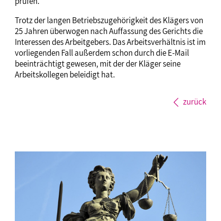
prüfen.
Trotz der langen Betriebszugehörigkeit des Klägers von
25 Jahren überwogen nach Auffassung des Gerichts die
Interessen des Arbeitgebers. Das Arbeitsverhältnis ist im
vorliegenden Fall außerdem schon durch die E-Mail
beeinträchtigt gewesen, mit der der Kläger seine
Arbeitskollegen beleidigt hat.
zurück