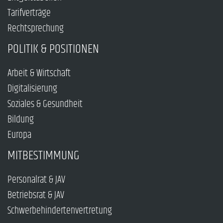
Tarifverträge
Rechtsprechung
POLITIK & POSITIONEN
Arbeit & Wirtschaft
Digitalisierung
Soziales & Gesundheit
Bildung
Europa
MITBESTIMMUNG
Personalrat & JAV
Betriebsrat & JAV
Schwerbehindertenvertretung