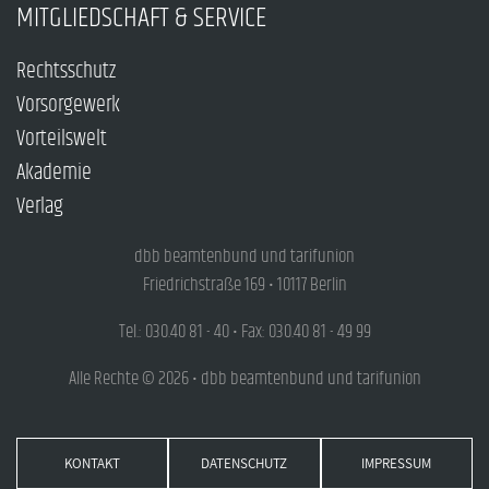
MITGLIEDSCHAFT & SERVICE
Rechtsschutz
Vorsorgewerk
Vorteilswelt
Akademie
Verlag
dbb beamtenbund und tarifunion
Friedrichstraße 169 • 10117 Berlin
Tel.: 030.40 81 - 40 • Fax: 030.40 81 - 49 99
Alle Rechte © 2026 • dbb beamtenbund und tarifunion
KONTAKT
DATENSCHUTZ
IMPRESSUM