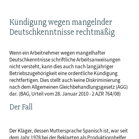
Kündigung wegen mangelnder
Deutschkenntnisse rechtmäßig
Wenn ein Arbeitnehmer wegen mangelhafter
Deutschkenntnisse schriftliche Arbeitsanweisungen
nicht versteht, kann dies auch nach langjähriger
Betriebszugehörigkeit eine ordentliche Kündigung
rechtfertigen. Dies stellt auch keine Diskriminierung
nach dem Allgemeinen Gleichbehandlungsgesetz (AGG)
dar. (BAG, Urteil vom 28. Januar 2010 - 2 AZR 764/08)
Der Fall
Der Kläger, dessen Muttersprache Spanisch ist, war seit
dem Jahr 1978 bei der Beklagten als Produktionshelfer