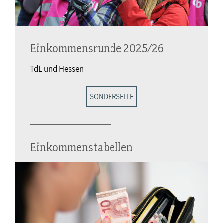
Einkommensrunde 2025/26
TdL und Hessen
SONDERSEITE
Einkommenstabellen