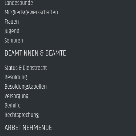
Landesbünde
Mitgliedsgewerkschaften
Frauen
Jugend
Senioren
BEAMTINNEN & BEAMTE
Status & Dienstrecht
Besoldung
Besoldungstabellen
Versorgung
Beihilfe
Rechtsprechung
ARBEITNEHMENDE