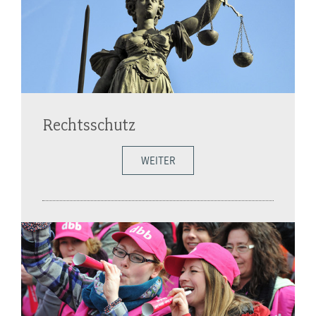
Rechtsschutz
WEITER