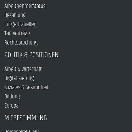
Arbeitnehmerstatus
Bezahlung
Entgelttabellen
Tarifverträge
Rechtsprechung
POLITIK & POSITIONEN
Arbeit & Wirtschaft
Digitalisierung
Soziales & Gesundheit
Bildung
Europa
MITBESTIMMUNG