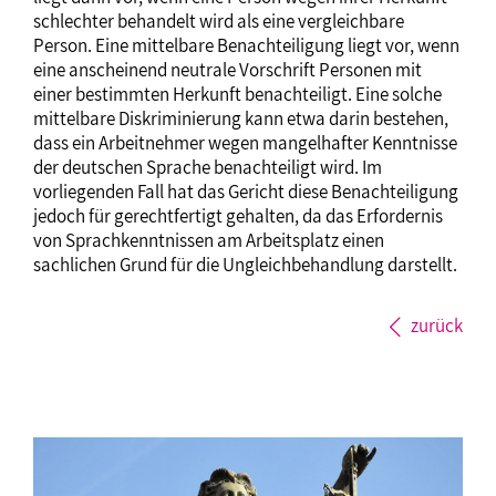
schlechter behandelt wird als eine vergleichbare
Person. Eine mittelbare Benachteiligung liegt vor, wenn
eine anscheinend neutrale Vorschrift Personen mit
einer bestimmten Herkunft benachteiligt. Eine solche
mittelbare Diskriminierung kann etwa darin bestehen,
dass ein Arbeitnehmer wegen mangelhafter Kenntnisse
der deutschen Sprache benachteiligt wird. Im
vorliegenden Fall hat das Gericht diese Benachteiligung
jedoch für gerechtfertigt gehalten, da das Erfordernis
von Sprachkenntnissen am Arbeitsplatz einen
sachlichen Grund für die Ungleichbehandlung darstellt.
zurück