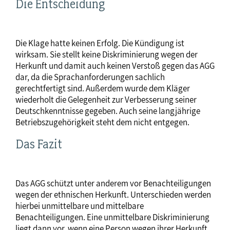
Die Entscheidung
Die Klage hatte keinen Erfolg. Die Kündigung ist
wirksam. Sie stellt keine Diskriminierung wegen der
Herkunft und damit auch keinen Verstoß gegen das AGG
dar, da die Sprachanforderungen sachlich
gerechtfertigt sind. Außerdem wurde dem Kläger
wiederholt die Gelegenheit zur Verbesserung seiner
Deutschkenntnisse gegeben. Auch seine langjährige
Betriebszugehörigkeit steht dem nicht entgegen.
Das Fazit
Das AGG schützt unter anderem vor Benachteiligungen
wegen der ethnischen Herkunft. Unterschieden werden
hierbei unmittelbare und mittelbare
Benachteiligungen. Eine unmittelbare Diskriminierung
liegt dann vor, wenn eine Person wegen ihrer Herkunft