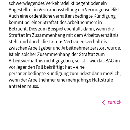
schwerwiegendes Verkehrsdelikt begeht oder ein
Angestellter in Vertrauensstellung ein Vermögensdelikt.
Auch eine ordentliche verhaltensbedingte Kündigung
kommt bei einer Straftat des Arbeitnehmers in
Betracht. Dies zum Beispiel ebenfalls dann, wenn die
Straftat im Zusammenhang mit dem Arbeitsverhältnis
steht und durch die Tat das Vertrauensverhältnis
zwischen Arbeitgeber und Arbeitnehmer zerstört wurde.
Ist ein solcher Zusammenhang der Straftat zum
Arbeitsverhältnis nicht gegeben, so ist – wie das BAG im
vorliegenden Fall bekräftigt hat – eine
personenbedingte Kündigung zumindest dann möglich,
wenn der Arbeitnehmer eine mehrjährige Haftstrafe
antreten muss.
zurück