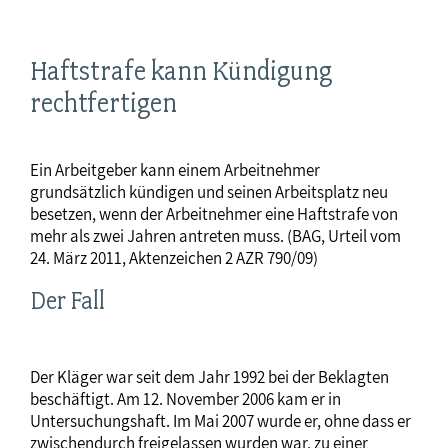
Haftstrafe kann Kündigung
rechtfertigen
Ein Arbeitgeber kann einem Arbeitnehmer
grundsätzlich kündigen und seinen Arbeitsplatz neu
besetzen, wenn der Arbeitnehmer eine Haftstrafe von
mehr als zwei Jahren antreten muss. (BAG, Urteil vom
24. März 2011, Aktenzeichen 2 AZR 790/09)
Der Fall
Der Kläger war seit dem Jahr 1992 bei der Beklagten
beschäftigt. Am 12. November 2006 kam er in
Untersuchungshaft. Im Mai 2007 wurde er, ohne dass er
zwischendurch freigelassen wurden war, zu einer