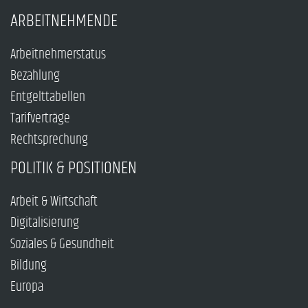
ARBEITNEHMENDE
Arbeitnehmerstatus
Bezahlung
Entgelttabellen
Tarifverträge
Rechtsprechung
POLITIK & POSITIONEN
Arbeit & Wirtschaft
Digitalisierung
Soziales & Gesundheit
Bildung
Europa