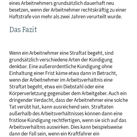
eines Arbeitnehmers grundsätzlich dauerhaft neu
besetzen, wenn der Arbeitnehmer rechtskräftig zu einer
Haftstrafe von mehr als zwei Jahren verurteilt wurde.
Das Fazit
Wenn ein Arbeitnehmer eine Straftat begeht, sind
grundsätzlich verschiedene Arten der Kündigung
denkbar. Eine außerordentliche Kündigung ohne
Einhaltung einer Frist käme etwa dann in Betracht,
wenn der Arbeitnehmer im Arbeitsverhältnis eine
Straftat begeht, etwa ein Diebstahl oder eine
Körperverletzung gegenüber dem Arbeitgeber. Auch ein
dringender Verdacht, dass der Arbeitnehmer eine solche
Tat verübt hat, kann ausreichend sein. Straftaten
außerhalb des Arbeitsverhältnisses können dann eine
fristlose Kündigung rechtfertigen, wenn sie sich auf das
Arbeitsverhältnis auswirken. Dies kann beispielsweise
dann der Fall sein, wenn ein Kraftfahrer ein