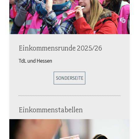
Einkommensrunde 2025/26
TdL und Hessen
SONDERSEITE
Einkommenstabellen