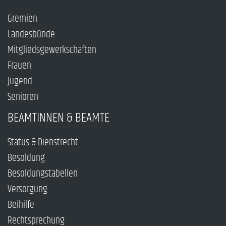
Gremien
Landesbünde
Mitgliedsgewerkschaften
Frauen
Jugend
Senioren
BEAMTINNEN & BEAMTE
Status & Dienstrecht
Besoldung
Besoldungstabellen
Versorgung
Beihilfe
Rechtsprechung