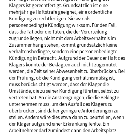
Klägers ist gerechtfertigt. Grundsätzlich ist eine
mehrjährige Haftstrafe geeignet, eine ordentliche
Kündigung zu rechtfertigen. Sie war als
personenbedingte Kündigung wirksam. Für den Fall,
dass die Tat oder die Taten, die der Verurteilung
zugrunde liegen, nicht mit dem Arbeitsverhältnis im
Zusammenhang stehen, kommt grundsätzlich keine
verhaltensbedingte, sondern eine personenbedingte
Kündigung in Betracht. Aufgrund der Dauer der Haft des
Klägers konnte der Beklagten auch nicht zugemutet
werden, die Zeit seiner Abwesenheit zu überbrücken. Bei
der Prüfung, ob die Kündigung verhältnismäßig ist,
muss berücksichtigt werden, dass der Kläger die
Umstände, die zu seiner Kündigung führten, selbst zu
vertreten hat. An die Anstrengungen, die die Beklagte
unternehmen muss, um den Ausfall des Klägers zu
überbrücken, sind daher geringere Anforderungen zu
stellen. Anders wäre dies etwa dann zu beurteilen, wenn
der Kläger aufgrund einer Erkrankung fehlte. Ein
Arbeitnehmer darf zumindest dann den Arbeitsplatz