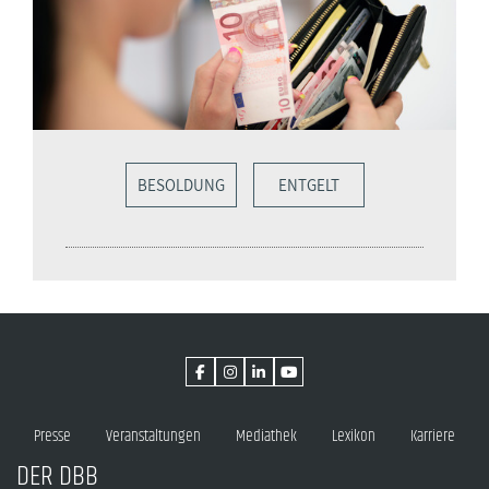
BESOLDUNG
ENTGELT
Presse
Veranstaltungen
Mediathek
Lexikon
Karriere
DER DBB