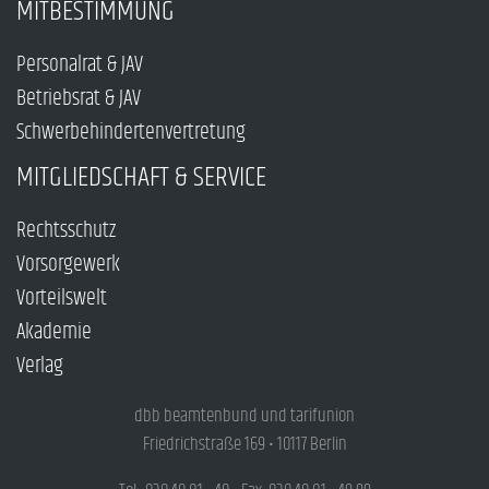
MITBESTIMMUNG
Personalrat & JAV
Betriebsrat & JAV
Schwerbehindertenvertretung
MITGLIEDSCHAFT & SERVICE
Rechtsschutz
Vorsorgewerk
Vorteilswelt
Akademie
Verlag
dbb beamtenbund und tarifunion
Friedrichstraße 169 • 10117 Berlin