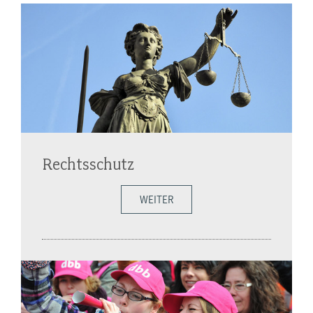
Rechtsschutz
WEITER