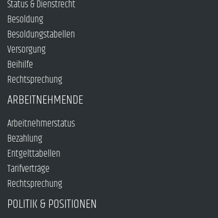
Status & Dienstrecht
Besoldung
Besoldungstabellen
Versorgung
Beihilfe
Rechtsprechung
ARBEITNEHMENDE
Arbeitnehmerstatus
Bezahlung
Entgelttabellen
Tarifverträge
Rechtsprechung
POLITIK & POSITIONEN