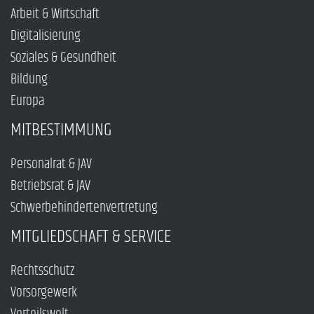
Arbeit & Wirtschaft
Digitalisierung
Soziales & Gesundheit
Bildung
Europa
MITBESTIMMUNG
Personalrat & JAV
Betriebsrat & JAV
Schwerbehindertenvertretung
MITGLIEDSCHAFT & SERVICE
Rechtsschutz
Vorsorgewerk