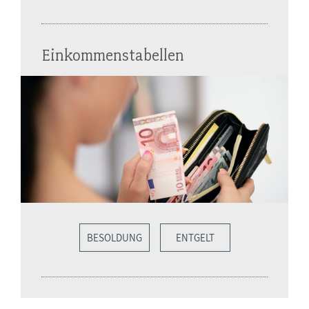
Einkommenstabellen
BESOLDUNG
ENTGELT