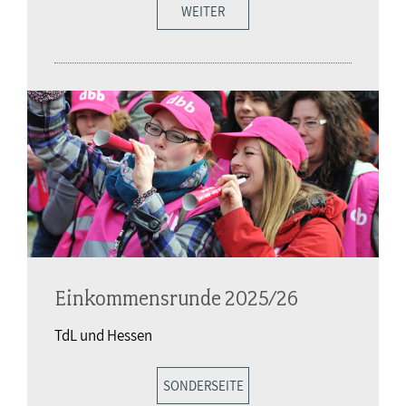
WEITER
Einkommensrunde 2025/26
TdL und Hessen
SONDERSEITE