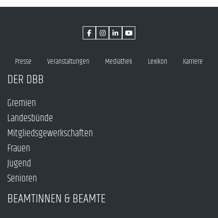
Presse
Veranstaltungen
Mediathek
Lexikon
Karriere
DER DBB
Gremien
Landesbünde
Mitgliedsgewerkschaften
Frauen
Jugend
Senioren
BEAMTINNEN & BEAMTE