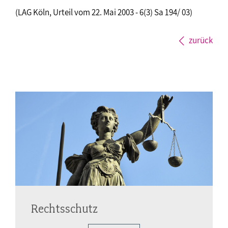
(LAG Köln, Urteil vom 22. Mai 2003 - 6(3) Sa 194/ 03)
zurück
Rechtsschutz