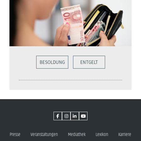
BESOLDUNG
ENTGELT
Presse
Veranstaltungen
Mediathek
Lexikon
Karriere