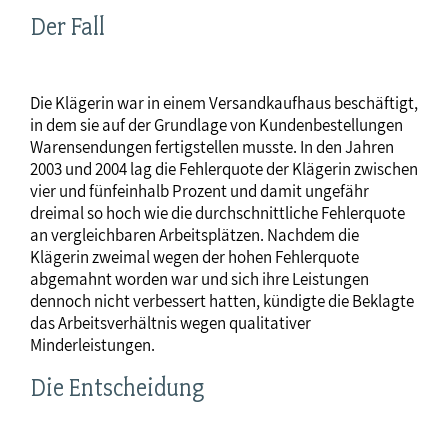
Der Fall
Die Klägerin war in einem Versandkaufhaus beschäftigt,
in dem sie auf der Grundlage von Kundenbestellungen
Warensendungen fertigstellen musste. In den Jahren
2003 und 2004 lag die Fehlerquote der Klägerin zwischen
vier und fünfeinhalb Prozent und damit ungefähr
dreimal so hoch wie die durchschnittliche Fehlerquote
an vergleichbaren Arbeitsplätzen. Nachdem die
Klägerin zweimal wegen der hohen Fehlerquote
abgemahnt worden war und sich ihre Leistungen
dennoch nicht verbessert hatten, kündigte die Beklagte
das Arbeitsverhältnis wegen qualitativer
Minderleistungen.
Die Entscheidung