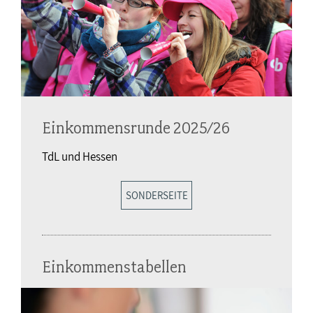
Einkommensrunde 2025/26
TdL und Hessen
SONDERSEITE
Einkommenstabellen