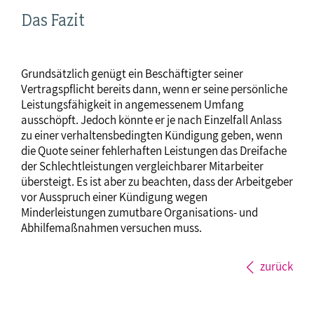
Das Fazit
Grundsätzlich genügt ein Beschäftigter seiner
Vertragspflicht bereits dann, wenn er seine persönliche
Leistungsfähigkeit in angemessenem Umfang
ausschöpft. Jedoch könnte er je nach Einzelfall Anlass
zu einer verhaltensbedingten Kündigung geben, wenn
die Quote seiner fehlerhaften Leistungen das Dreifache
der Schlechtleistungen vergleichbarer Mitarbeiter
übersteigt. Es ist aber zu beachten, dass der Arbeitgeber
vor Ausspruch einer Kündigung wegen
Minderleistungen zumutbare Organisations- und
Abhilfemaßnahmen versuchen muss.
zurück