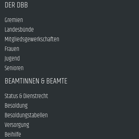
DER DBB
Gremien
Landesbünde
Mitgliedsgewerkschaften
Frauen
Jugend
Senioren
BEAMTINNEN & BEAMTE
Status & Dienstrecht
Besoldung
Besoldungstabellen
Versorgung
Beihilfe