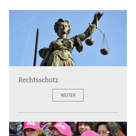
Rechtsschutz
WEITER