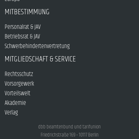
MITBESTIMMUNG
Personalrat & JAV
Betriebsrat & JAV
Schwerbehindertenvertretung
MITGLIEDSCHAFT & SERVICE
Rechtsschutz
Vorsorgewerk
Vorteilswelt
Akademie
Verlag
dbb beamtenbund und tarifunion
Friedrichstraße 169 • 10117 Berlin