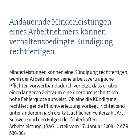
Andauernde Minderleistungen
eines Arbeitnehmers können
verhaltensbedingte Kündigung
rechtfertigen
Minderleistungen können eine Kündigung rechtfertigen,
wenn der Arbeitnehmer seine arbeitsvertragliche
Pflichten vorwerfbar dadurch verletzt, dass er über
einen längeren Zeitraum eine überdurchschnittlich
hohe Fehlerquote aufweist. Ob eine die Kündigung
rechtfertigende Pflichtverletzung vorliegt, richtet sind
unter anderem nach der tatsächlichen Fehlerzahl, Art,
Schwere und den Folgen der fehlerhaften
Arbeitsleistung. (BAG, Urteil vom 17. Januar 2008 - 2 AZR
536/06)