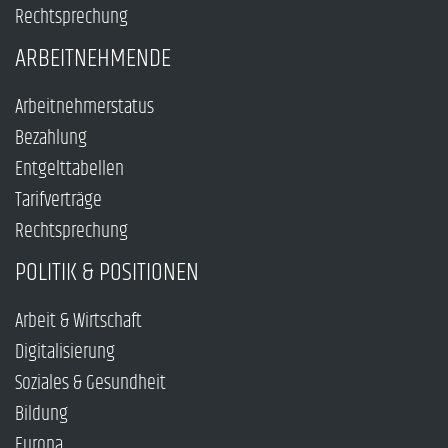
Rechtsprechung
ARBEITNEHMENDE
Arbeitnehmerstatus
Bezahlung
Entgelttabellen
Tarifverträge
Rechtsprechung
POLITIK & POSITIONEN
Arbeit & Wirtschaft
Digitalisierung
Soziales & Gesundheit
Bildung
Europa