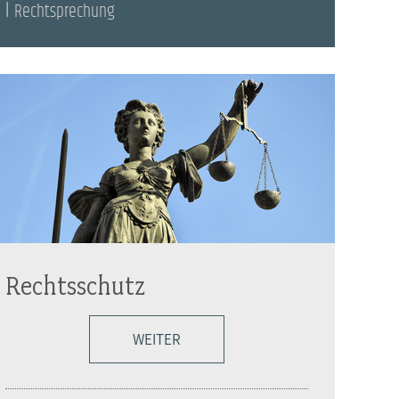
Rechtsprechung
Rechtsschutz
WEITER