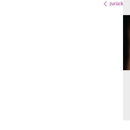
zurück