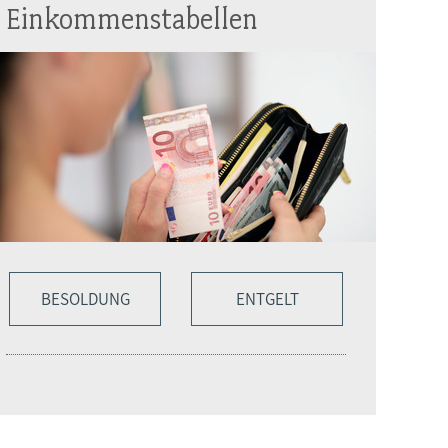
Einkommenstabellen
BESOLDUNG
ENTGELT