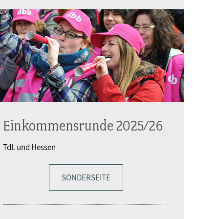
Einkommensrunde 2025/26
TdL und Hessen
SONDERSEITE