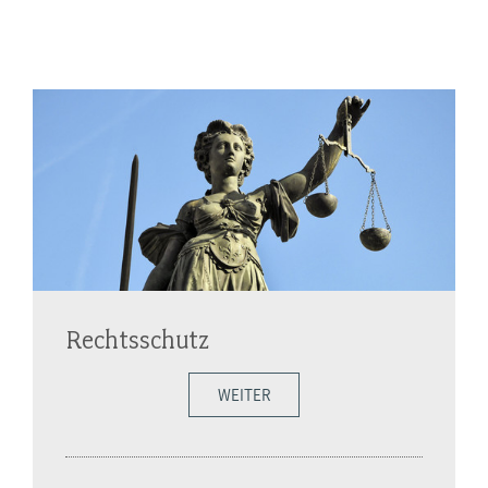
Rechtsschutz
WEITER