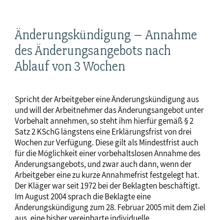
Änderungskündigung – Annahme
des Änderungsangebots nach
Ablauf von 3 Wochen
Spricht der Arbeitgeber eine Änderungskündigung aus
und will der Arbeitnehmer das Änderungsangebot unter
Vorbehalt annehmen, so steht ihm hierfür gemäß § 2
Satz 2 KSchG längstens eine Erklärungsfrist von drei
Wochen zur Verfügung. Diese gilt als Mindestfrist auch
für die Möglichkeit einer vorbehaltslosen Annahme des
Änderungsangebots, und zwar auch dann, wenn der
Arbeitgeber eine zu kurze Annahmefrist festgelegt hat.
Der Kläger war seit 1972 bei der Beklagten beschäftigt.
Im August 2004 sprach die Beklagte eine
Änderungskündigung zum 28. Februar 2005 mit dem Ziel
aus, eine bisher vereinbarte individuelle