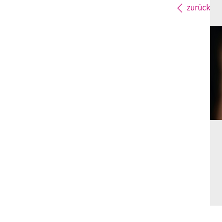
zurück