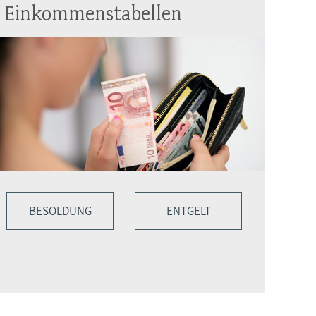
Einkommenstabellen
BESOLDUNG
ENTGELT