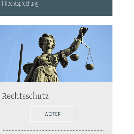
Rechtsprechung
Rechtsschutz
WEITER