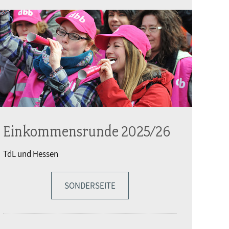
Einkommensrunde 2025/26
TdL und Hessen
SONDERSEITE