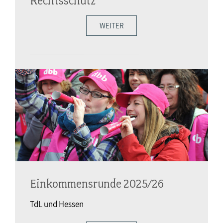
Rechtsschutz
WEITER
Einkommensrunde 2025/26
TdL und Hessen