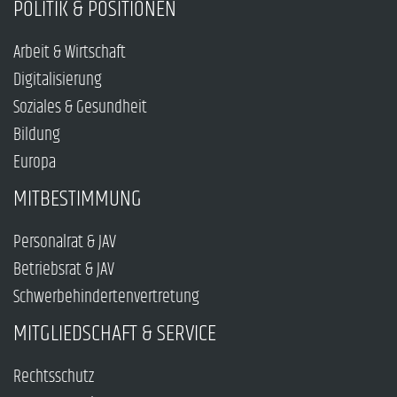
POLITIK & POSITIONEN
Arbeit & Wirtschaft
Digitalisierung
Soziales & Gesundheit
Bildung
Europa
MITBESTIMMUNG
Personalrat & JAV
Betriebsrat & JAV
Schwerbehindertenvertretung
MITGLIEDSCHAFT & SERVICE
Rechtsschutz