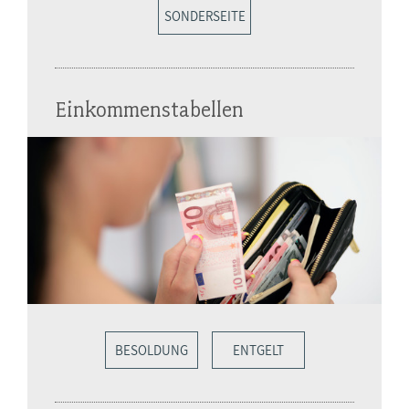
SONDERSEITE
Einkommenstabellen
BESOLDUNG
ENTGELT