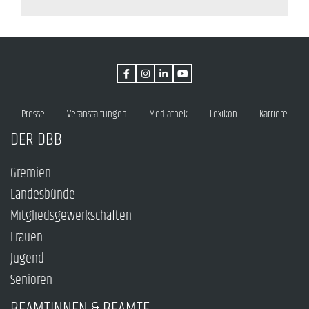
Presse
Veranstaltungen
Mediathek
Lexikon
Karriere
DER DBB
Gremien
Landesbünde
Mitgliedsgewerkschaften
Frauen
Jugend
Senioren
BEAMTINNEN & BEAMTE