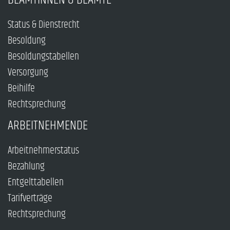
Status & Dienstrecht
Besoldung
Besoldungstabellen
Versorgung
Beihilfe
Rechtsprechung
ARBEITNEHMENDE
Arbeitnehmerstatus
Bezahlung
Entgelttabellen
Tarifverträge
Rechtsprechung