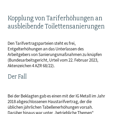
Kopplung von Tariferhöhungen an
ausbleibende Toilettensanierungen
Den Tarifvertragsparteien steht es frei,
Entgelterhöhungen an das Unterlassen des
Arbeitgebers von Sanierungsmaßnahmen zu knüpfen
(Bundesarbeitsgericht, Urteil vom 22. Februar 2023,
Aktenzeichen 4 AZR 68/22).
Der Fall
Bei der Beklagten gab es einen mit der IG Metall im Jahr
2018 abgeschlossenen Haustarifvertrag, der die
üblichen jährlichen Tabellenerhöhungen vorsah.
Darüber hinaus war unter „betriebliche Themen“