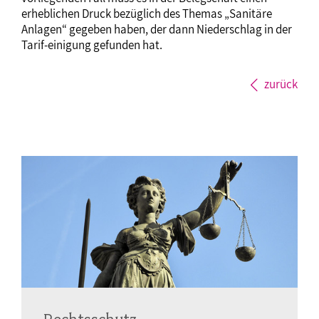
erheblichen Druck bezüglich des Themas „Sanitäre
Anlagen“ gegeben haben, der dann Niederschlag in der
Tarif-einigung gefunden hat.
zurück