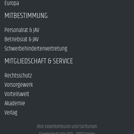
Europa
MITBESTIMMUNG
Personalrat & JAV
Betriebsrat & JAV
Schwerbehindertenvertretung
MITGLIEDSCHAFT & SERVICE
Rechtsschutz
Vorsorgewerk
Vorteilswelt
Akademie
Verlag
dbb beamtenbund und tarifunion