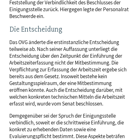
Feststellung der Verbindlichkeit des Beschlusses der
Einigungsstelle zurück. Hiergegen legte der Personalrat
Beschwerde ein.
Die Entscheidung
Das OVG änderte die erstinstanzliche Entscheidung
teilweise ab. Nach seiner Auffassung unterliegt die
Entscheidung über den Zeitpunkt der Einführung der
Arbeitszeiterfassung nicht der Mitbestimmung. Die
Verpflichtung zur Erfassung der Arbeitszeit ergebe sich
bereits aus dem Gesetz. Insoweit bestehe kein
Gestaltungsspielraum, der eine Mitbestimmung
eröffnen könnte. Auch die Entscheidung darüber, mit
welchen konkreten technischen Mitteln die Arbeitszeit
erfasst wird, wurde vom Senat beschlossen.
Demgegenüber sei der Spruch der Einigungsstelle
verbindlich, soweit er die schrittweise Einführung, die
konkret zu erhebenden Daten sowie eine
Evaluierungspflicht bestimmt. Diese Aspekte beträfen