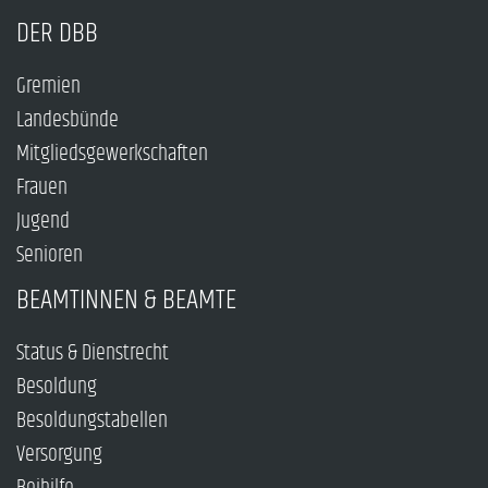
DER DBB
Gremien
Landesbünde
Mitgliedsgewerkschaften
Frauen
Jugend
Senioren
BEAMTINNEN & BEAMTE
Status & Dienstrecht
Besoldung
Besoldungstabellen
Versorgung