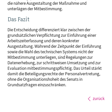
die nähere Ausgestaltung der Maßnahme und
unterlägen der Mitbestimmung.
Das Fazit
Die Entscheidung differenziert klar zwischen der
grundsätzlichen Verpflichtung zur Einführung einer
Arbeitszeiterfassung und deren konkreter
Ausgestaltung. Während der Zeitpunkt der Einführung
sowie die Wahl des technischen Systems nicht der
Mitbestimmung unterliegen, sind Regelungen zur
Datenerhebung, zur schrittweisen Umsetzung und zur
Evaluation mitbestimmungspflichtig. Das Urteil stärkt
damit die Beteiligungsrechte der Personalvertretung,
ohne die Organisationshoheit des Senats in
Grundsatzfragen einzuschränken.
zurück