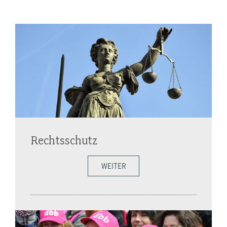
Rechtsschutz
WEITER