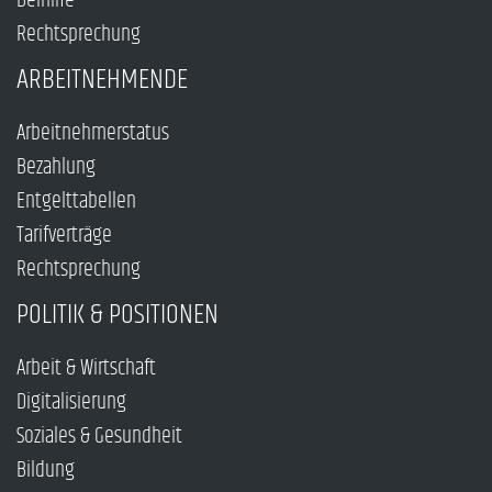
Beihilfe
Rechtsprechung
ARBEITNEHMENDE
Arbeitnehmerstatus
Bezahlung
Entgelttabellen
Tarifverträge
Rechtsprechung
POLITIK & POSITIONEN
Arbeit & Wirtschaft
Digitalisierung
Soziales & Gesundheit
Bildung