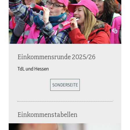
Einkommensrunde 2025/26
TdL und Hessen
SONDERSEITE
Einkommenstabellen