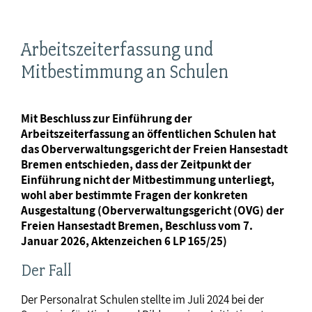
Arbeitszeiterfassung und
Mitbestimmung an Schulen
Mit Beschluss zur Einführung der
Arbeitszeiterfassung an öffentlichen Schulen hat
das Oberverwaltungsgericht der Freien Hansestadt
Bremen entschieden, dass der Zeitpunkt der
Einführung nicht der Mitbestimmung unterliegt,
wohl aber bestimmte Fragen der konkreten
Ausgestaltung (Oberverwaltungsgericht (OVG) der
Freien Hansestadt Bremen, Beschluss vom 7.
Januar 2026, Aktenzeichen 6 LP 165/25)
Der Fall
Der Personalrat Schulen stellte im Juli 2024 bei der