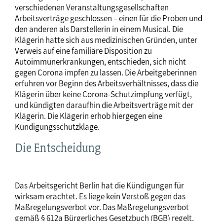
verschiedenen Veranstaltungsgesellschaften
Arbeitsverträge geschlossen – einen für die Proben und
den anderen als Darstellerin in einem Musical. Die
Klägerin hatte sich aus medizinischen Gründen, unter
Verweis auf eine familiäre Disposition zu
Autoimmunerkrankungen, entschieden, sich nicht
gegen Corona impfen zu lassen. Die Arbeitgeberinnen
erfuhren vor Beginn des Arbeitsverhältnisses, dass die
Klägerin über keine Corona-Schutzimpfung verfügt,
und kündigten daraufhin die Arbeitsverträge mit der
Klägerin. Die Klägerin erhob hiergegen eine
Kündigungsschutzklage.
Die Entscheidung
Das Arbeitsgericht Berlin hat die Kündigungen für
wirksam erachtet. Es liege kein Verstoß gegen das
Maßregelungsverbot vor. Das Maßregelungsverbot
gemäß § 612a Bürgerliches Gesetzbuch (BGB) regelt,