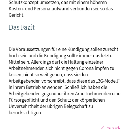
Schutzkonzept umsetzen, das mit einem höheren
Kosten- und Personalaufwand verbunden sei, so das
Gericht.
Das Fazit
Die Voraussetzungen für eine Kündigung sollen zurecht
hoch sein und die Kündigung sollte immer das letzte
Mittel sein. Allerdings darf die Haltung einzelner
Arbeitnehmender, sich nicht gegen Corona impfen zu
lassen, nicht so weit gehen, dass sie den
Arbeitgebenden vorschreibt, dass diese das „3G-Modell“
in ihrem Betrieb anwenden. Schließlich haben die
Arbeitgebenden gegenüber ihren Arbeitnehmenden eine
Fürsorgepflicht und den Schutz der körperlichen
Unversehrtheit der übrigen Belegschaft zu
berücksichtigen.
zurück