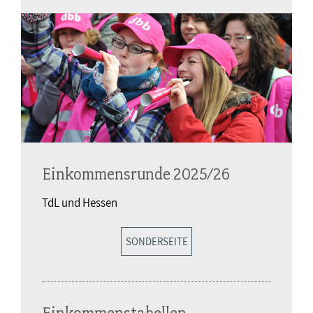
Einkommensrunde 2025/26
TdL und Hessen
SONDERSEITE
Einkommenstabellen