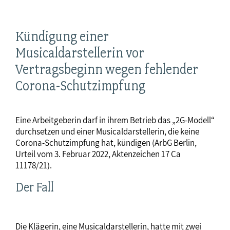
Kündigung einer
Musicaldarstellerin vor
Vertragsbeginn wegen fehlender
Corona-Schutzimpfung
Eine Arbeitgeberin darf in ihrem Betrieb das „2G-Modell“
durchsetzen und einer Musicaldarstellerin, die keine
Corona-Schutzimpfung hat, kündigen (ArbG Berlin,
Urteil vom 3. Februar 2022, Aktenzeichen 17 Ca
11178/21).
Der Fall
Die Klägerin, eine Musicaldarstellerin, hatte mit zwei