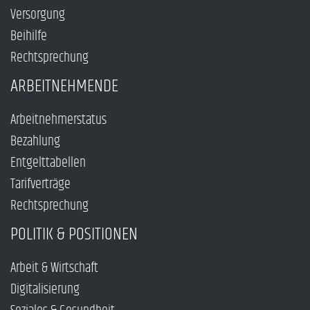
Versorgung
Beihilfe
Rechtsprechung
ARBEITNEHMENDE
Arbeitnehmerstatus
Bezahlung
Entgelttabellen
Tarifverträge
Rechtsprechung
POLITIK & POSITIONEN
Arbeit & Wirtschaft
Digitalisierung