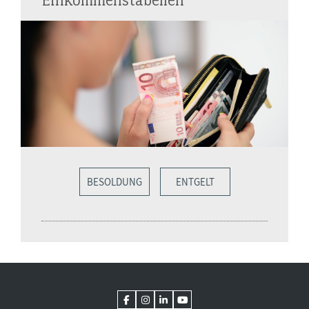
BESOLDUNG
ENTGELT