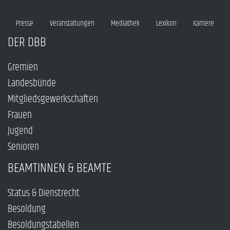
Presse
Veranstaltungen
Mediathek
Lexikon
Karriere
DER DBB
Gremien
Landesbünde
Mitgliedsgewerkschaften
Frauen
Jugend
Senioren
BEAMTINNEN & BEAMTE
Status & Dienstrecht
Besoldung
Besoldungstabellen