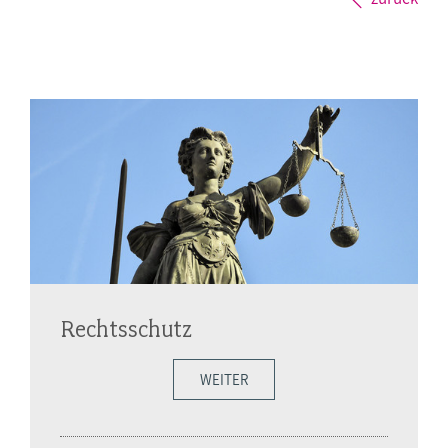
Rechtsschutz
WEITER