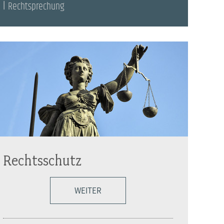
Rechtsprechung
Rechtsschutz
WEITER