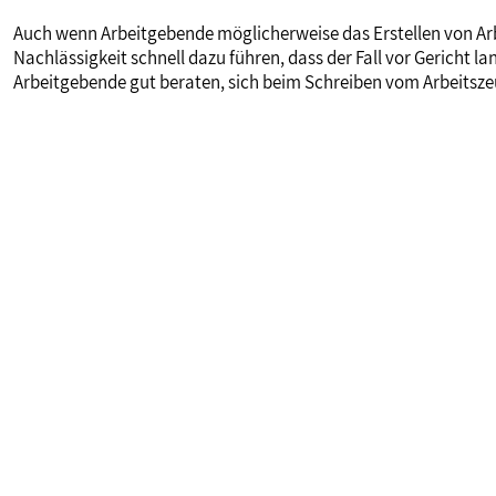
Auch wenn Arbeitgebende möglicherweise das Erstellen von Arbe
Nachlässigkeit schnell dazu führen, dass der Fall vor Gericht la
Arbeitgebende gut beraten, sich beim Schreiben vom Arbeitsz