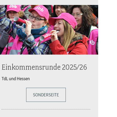
Einkommensrunde 2025/26
TdL und Hessen
SONDERSEITE