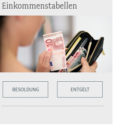
Einkommenstabellen
BESOLDUNG
ENTGELT