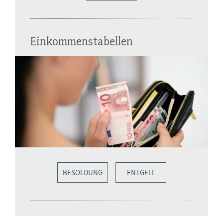
Einkommenstabellen
BESOLDUNG
ENTGELT