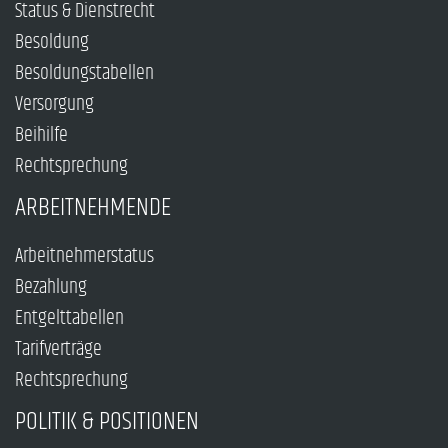
Status & Dienstrecht
Besoldung
Besoldungstabellen
Versorgung
Beihilfe
Rechtsprechung
ARBEITNEHMENDE
Arbeitnehmerstatus
Bezahlung
Entgelttabellen
Tarifverträge
Rechtsprechung
POLITIK & POSITIONEN