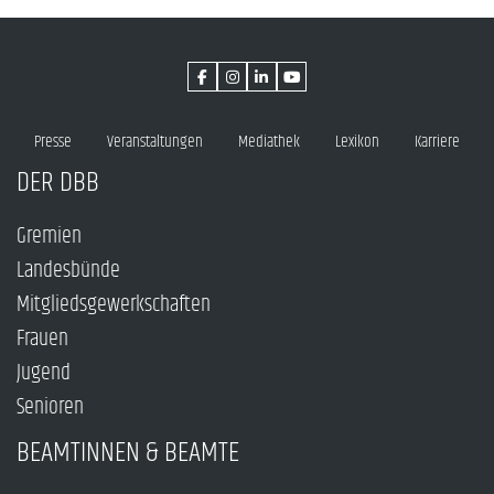
Presse
Veranstaltungen
Mediathek
Lexikon
Karriere
DER DBB
Gremien
Landesbünde
Mitgliedsgewerkschaften
Frauen
Jugend
Senioren
BEAMTINNEN & BEAMTE