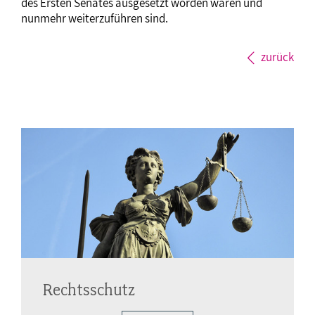
des Ersten Senates ausgesetzt worden waren und
nunmehr weiterzuführen sind.
zurück
Rechtsschutz