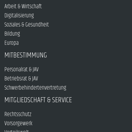
Arbeit & Wirtschaft
Digitalisierung
Soziales & Gesundheit
Bildung
Europa
MITBESTIMMUNG
Personalrat & JAV
Betriebsrat & JAV
Schwerbehindertenvertretung
MITGLIEDSCHAFT & SERVICE
Rechtsschutz
Vorsorgewerk