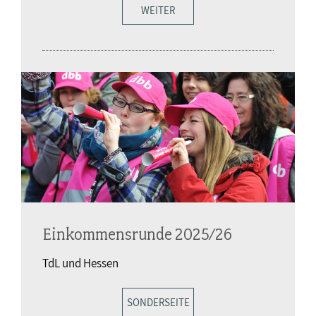
WEITER
Einkommensrunde 2025/26
TdL und Hessen
SONDERSEITE