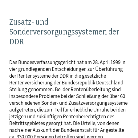
Zusatz- und
Sonderversorgungssystemen der
DDR
Das Bundesverfassungsgericht hat am 28. April 1999 in
vier grundlegenden Entscheidungen zur Überführung
der Rentensysteme der DDR in die gesetzliche
Rentenversicherung der Bundesrepublik Deutschland
Stellung genommen. Bei der Rentenüberleitung sind
insbesondere Probleme bei der Schließung der über 60
verschiedenen Sonder- und Zusatzversorgungssysteme
aufgetreten, die zum Teil für erhebliche Unruhe bei den
jetzigen und zukünftigen Rentenberechtigten des
Beitrittsgebietes gesorgt hat. Die Urteile, von denen
nach einer Auskunft der Bundesanstalt für Angestellte
ca. 330.000 Personen betroffen sind, werden