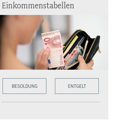
Einkommenstabellen
BESOLDUNG
ENTGELT