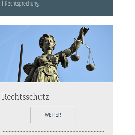
Rechtsprechung
Rechtsschutz
WEITER