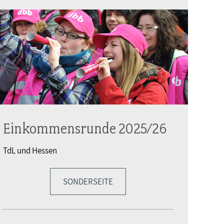
Einkommensrunde 2025/26
TdL und Hessen
SONDERSEITE