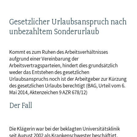
Gesetzlicher Urlaubsanspruch nach
unbezahltem Sonderurlaub
Kommt es zum Ruhen des Arbeitsverhältnisses
aufgrund einer Vereinbarung der
Arbeitsvertragsparteien, hindert dies grundsätzlich
weder das Entstehen des gesetzlichen
Urlaubsanspruchs noch ist der Arbeitgeber zur Kürzung
des gesetzlichen Urlaubs berechtigt (BAG, Urteil vom 6.
Mai 2014, Aktenzeichen 9 AZR 678/12)
Der Fall
Die Klägerin war bei der beklagten Universitätsklinik
seit August 2002 als Krankenschwester beschäftigt.