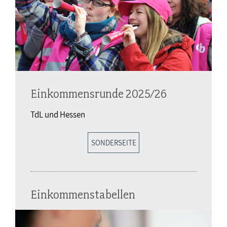
Einkommensrunde 2025/26
TdL und Hessen
SONDERSEITE
Einkommenstabellen