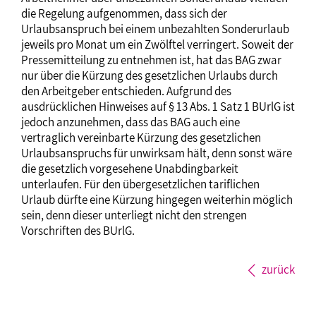
die Regelung aufgenommen, dass sich der
Urlaubsanspruch bei einem unbezahlten Sonderurlaub
jeweils pro Monat um ein Zwölftel verringert. Soweit der
Pressemitteilung zu entnehmen ist, hat das BAG zwar
nur über die Kürzung des gesetzlichen Urlaubs durch
den Arbeitgeber entschieden. Aufgrund des
ausdrücklichen Hinweises auf § 13 Abs. 1 Satz 1 BUrlG ist
jedoch anzunehmen, dass das BAG auch eine
vertraglich vereinbarte Kürzung des gesetzlichen
Urlaubsanspruchs für unwirksam hält, denn sonst wäre
die gesetzlich vorgesehene Unabdingbarkeit
unterlaufen. Für den übergesetzlichen tariflichen
Urlaub dürfte eine Kürzung hingegen weiterhin möglich
sein, denn dieser unterliegt nicht den strengen
Vorschriften des BUrlG.
zurück