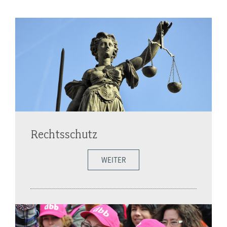
Rechtsschutz
WEITER