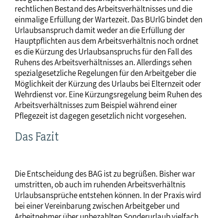
rechtlichen Bestand des Arbeitsverhältnisses und die
einmalige Erfüllung der Wartezeit. Das BUrlG bindet den
Urlaubsanspruch damit weder an die Erfüllung der
Hauptpflichten aus dem Arbeitsverhältnis noch ordnet
es die Kürzung des Urlaubsanspruchs für den Fall des
Ruhens des Arbeitsverhältnisses an. Allerdings sehen
spezialgesetzliche Regelungen für den Arbeitgeber die
Möglichkeit der Kürzung des Urlaubs bei Elternzeit oder
Wehrdienst vor. Eine Kürzungsregelung beim Ruhen des
Arbeitsverhältnisses zum Beispiel während einer
Pflegezeit ist dagegen gesetzlich nicht vorgesehen.
Das Fazit
Die Entscheidung des BAG ist zu begrüßen. Bisher war
umstritten, ob auch im ruhenden Arbeitsverhältnis
Urlaubsansprüche entstehen können. In der Praxis wird
bei einer Vereinbarung zwischen Arbeitgeber und
Arbeitnehmer über unbezahlten Sonderurlaub vielfach