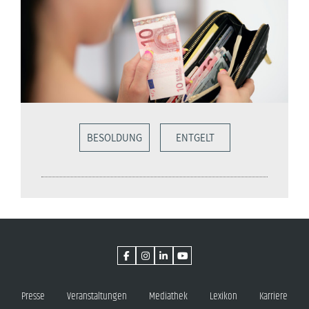
BESOLDUNG
ENTGELT
Presse
Veranstaltungen
Mediathek
Lexikon
Karriere