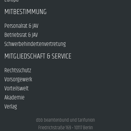
MITBESTIMMUNG
Personalrat & JAV
Betriebsrat & JAV
Schwerbehindertenvertretung
MITGLIEDSCHAFT & SERVICE
Rechtsschutz
Vorsorgewerk
Vorteilswelt
Akademie
Verlag
dbb beamtenbund und tarifunion
Friedrichstraße 169 • 10117 Berlin