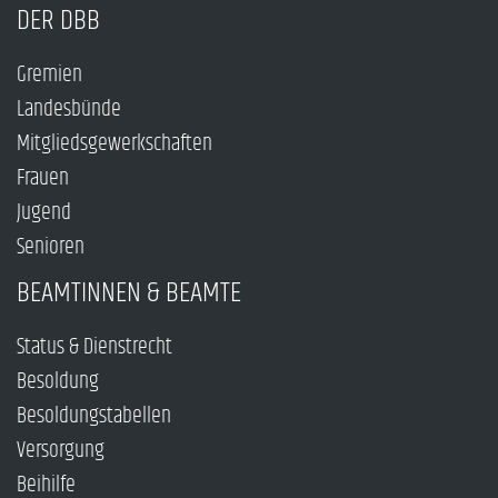
DER DBB
Gremien
Landesbünde
Mitgliedsgewerkschaften
Frauen
Jugend
Senioren
BEAMTINNEN & BEAMTE
Status & Dienstrecht
Besoldung
Besoldungstabellen
Versorgung
Beihilfe