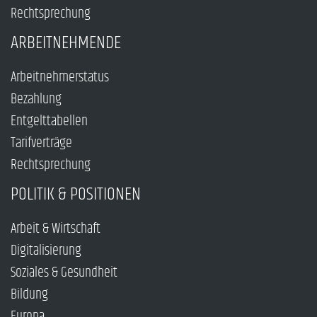
Rechtsprechung
ARBEITNEHMENDE
Arbeitnehmerstatus
Bezahlung
Entgelttabellen
Tarifverträge
Rechtsprechung
POLITIK & POSITIONEN
Arbeit & Wirtschaft
Digitalisierung
Soziales & Gesundheit
Bildung
Europa