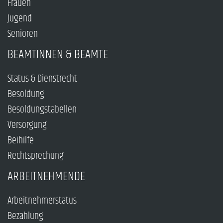
Frauen
Jugend
Senioren
BEAMTINNEN & BEAMTE
Status & Dienstrecht
Besoldung
Besoldungstabellen
Versorgung
Beihilfe
Rechtsprechung
ARBEITNEHMENDE
Arbeitnehmerstatus
Bezahlung