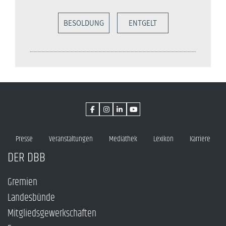
BESOLDUNG
ENTGELT
Presse
Veranstaltungen
Mediathek
Lexikon
Karriere
DER DBB
Gremien
Landesbünde
Mitgliedsgewerkschaften