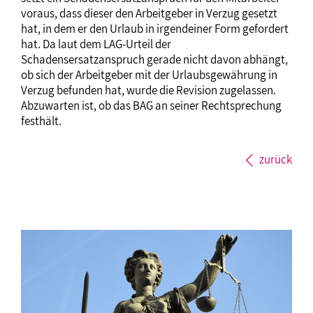
voraus, dass dieser den Arbeitgeber in Verzug gesetzt
hat, in dem er den Urlaub in irgendeiner Form gefordert
hat. Da laut dem LAG-Urteil der
Schadensersatzanspruch gerade nicht davon abhängt,
ob sich der Arbeitgeber mit der Urlaubsgewährung in
Verzug befunden hat, wurde die Revision zugelassen.
Abzuwarten ist, ob das BAG an seiner Rechtsprechung
festhält.
zurück