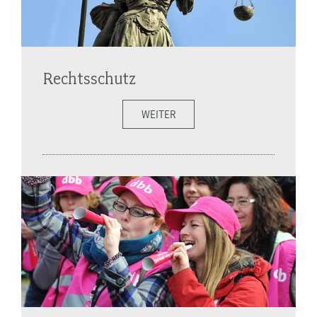
Rechtsschutz
WEITER