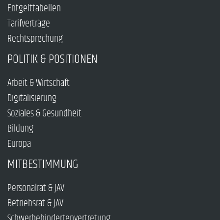
Entgelttabellen
Tarifverträge
Rechtsprechung
POLITIK & POSITIONEN
Arbeit & Wirtschaft
Digitalisierung
Soziales & Gesundheit
Bildung
Europa
MITBESTIMMUNG
Personalrat & JAV
Betriebsrat & JAV
Schwerbehindertenvertretung