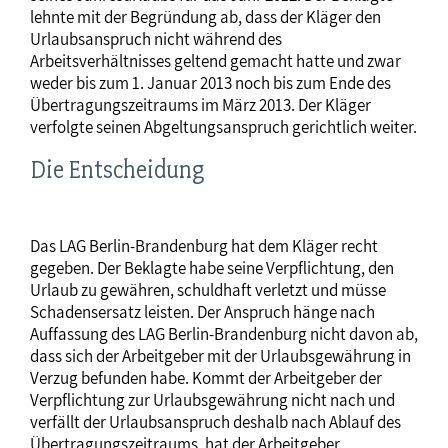
lehnte mit der Begründung ab, dass der Kläger den
Urlaubsanspruch nicht während des
Arbeitsverhältnisses geltend gemacht hatte und zwar
weder bis zum 1. Januar 2013 noch bis zum Ende des
Übertragungszeitraums im März 2013. Der Kläger
verfolgte seinen Abgeltungsanspruch gerichtlich weiter.
Die Entscheidung
Das LAG Berlin-Brandenburg hat dem Kläger recht
gegeben. Der Beklagte habe seine Verpflichtung, den
Urlaub zu gewähren, schuldhaft verletzt und müsse
Schadensersatz leisten. Der Anspruch hänge nach
Auffassung des LAG Berlin-Brandenburg nicht davon ab,
dass sich der Arbeitgeber mit der Urlaubsgewährung in
Verzug befunden habe. Kommt der Arbeitgeber der
Verpflichtung zur Urlaubsgewährung nicht nach und
verfällt der Urlaubsanspruch deshalb nach Ablauf des
Übertragungszeitraums, hat der Arbeitgeber