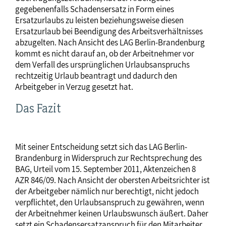
gegebenenfalls Schadensersatz in Form eines
Ersatzurlaubs zu leisten beziehungsweise diesen
Ersatzurlaub bei Beendigung des Arbeitsverhältnisses
abzugelten. Nach Ansicht des LAG Berlin-Brandenburg
kommt es nicht darauf an, ob der Arbeitnehmer vor
dem Verfall des ursprünglichen Urlaubsanspruchs
rechtzeitig Urlaub beantragt und dadurch den
Arbeitgeber in Verzug gesetzt hat.
Das Fazit
Mit seiner Entscheidung setzt sich das LAG Berlin-
Brandenburg in Widerspruch zur Rechtsprechung des
BAG, Urteil vom 15. September 2011, Aktenzeichen 8
AZR 846/09. Nach Ansicht der obersten Arbeitsrichter ist
der Arbeitgeber nämlich nur berechtigt, nicht jedoch
verpflichtet, den Urlaubsanspruch zu gewähren, wenn
der Arbeitnehmer keinen Urlaubswunsch äußert. Daher
setzt ein Schadensersatzanspruch für den Mitarbeiter