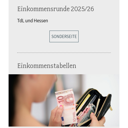
Einkommensrunde 2025/26
TdL und Hessen
SONDERSEITE
Einkommenstabellen