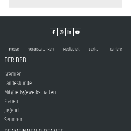
Presse
Veranstaltungen
Mediathek
Lexikon
Karriere
DER DBB
Gremien
Landesbünde
Mitgliedsgewerkschaften
Frauen
Jugend
Senioren