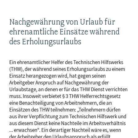
Nachgewährung von Urlaub für
ehrenamtliche Einsätze während
des Erholungsurlaubs
Ein ehrenamtlicher Helfer des Technischen Hilfswerks
(THW), der während seines Erholungsurlaubs zu einem
Einsatz herangezogen wird, hat gegen seinen
Arbeitgeber Anspruch auf Nachgewährung der
Urlaubstage, an denen er für das THW Dienst verrichten
muss. Insoweit verbietet § 3 THW Helferrechtsgesetz
eine Benachteiligung von Arbeitnehmern, die an
Einsätzen des THW teilnehmen: „Teilnehmern dürfen
aus ihrer Verpflichtung zum Technischen Hilfswerk und
aus diesem Dienst keine Nachteile im Arbeitsverhältnis
... erwachsen“. Ein derartiger Nachteil wäre es, wenn
der Arbeitgeber den Urlaubsanspruch als erfüllt