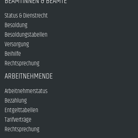
BEAMTINNEN & BEAMTE
Status & Dienstrecht
Besoldung
Besoldungstabellen
Versorgung
Beihilfe
Rechtsprechung
ARBEITNEHMENDE
Arbeitnehmerstatus
Bezahlung
Entgelttabellen
Tarifverträge
Rechtsprechung