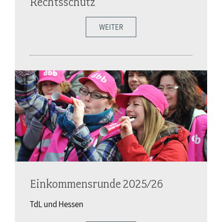
Rechtsschutz
WEITER
Einkommensrunde 2025/26
TdL und Hessen