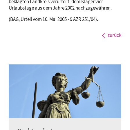
beklagten Landkreis verurteilt, dem Kläger vier
Urlaubstage aus dem Jahre 2002 nachzugewähren.
(BAG, Urteil vom 10. Mai 2005 - 9 AZR 251/04).
zurück