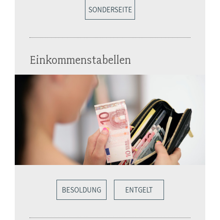
SONDERSEITE
Einkommenstabellen
BESOLDUNG
ENTGELT