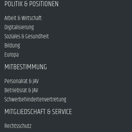
POLITIK & POSITIONEN
Arbeit & Wirtschaft
Digitalisierung
Soziales & Gesundheit
Bildung
Europa
MITBESTIMMUNG
Personalrat & JAV
Betriebsrat & JAV
Schwerbehindertenvertretung
MITGLIEDSCHAFT & SERVICE
Rechtsschutz