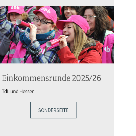
Einkommensrunde 2025/26
TdL und Hessen
SONDERSEITE