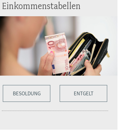
Einkommenstabellen
BESOLDUNG
ENTGELT