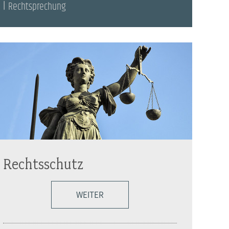
Rechtsprechung
Rechtsschutz
WEITER