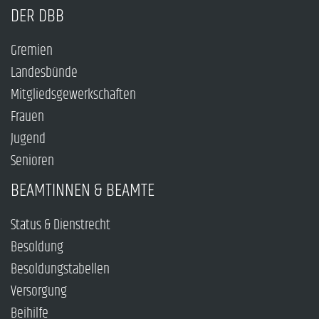
DER DBB
Gremien
Landesbünde
Mitgliedsgewerkschaften
Frauen
Jugend
Senioren
BEAMTINNEN & BEAMTE
Status & Dienstrecht
Besoldung
Besoldungstabellen
Versorgung
Beihilfe