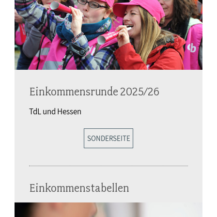
Einkommensrunde 2025/26
TdL und Hessen
SONDERSEITE
Einkommenstabellen