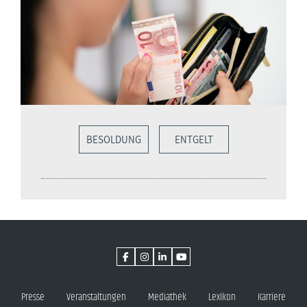
BESOLDUNG
ENTGELT
Presse
Veranstaltungen
Mediathek
Lexikon
Karriere