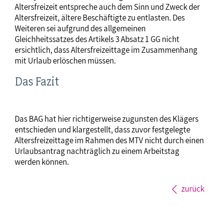
Altersfreizeit entspreche auch dem Sinn und Zweck der
Altersfreizeit, ältere Beschäftigte zu entlasten. Des
Weiteren sei aufgrund des allgemeinen
Gleichheitssatzes des Artikels 3 Absatz 1 GG nicht
ersichtlich, dass Altersfreizeittage im Zusammenhang
mit Urlaub erlöschen müssen.
Das Fazit
Das BAG hat hier richtigerweise zugunsten des Klägers
entschieden und klargestellt, dass zuvor festgelegte
Altersfreizeittage im Rahmen des MTV nicht durch einen
Urlaubsantrag nachträglich zu einem Arbeitstag
werden können.
zurück