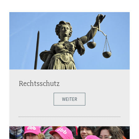
Rechtsschutz
WEITER