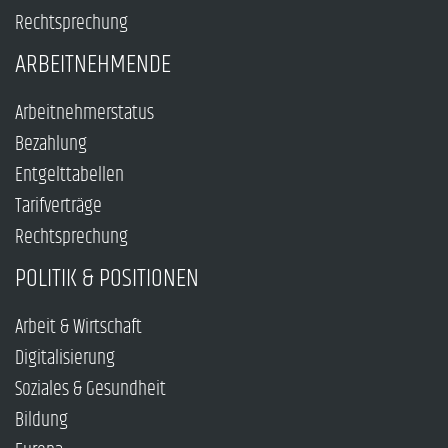
Rechtsprechung
ARBEITNEHMENDE
Arbeitnehmerstatus
Bezahlung
Entgelttabellen
Tarifverträge
Rechtsprechung
POLITIK & POSITIONEN
Arbeit & Wirtschaft
Digitalisierung
Soziales & Gesundheit
Bildung