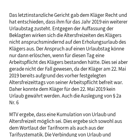
Das letztinstanzliche Gericht gab dem Kläger Recht und
hat entschieden, dass ihm für das Jahr 2019 ein weiterer
Urlaubstag zusteht. Entgegen der Auffassung der
Beklagten wirken sich die Altersfreizeiten des Klägers
nicht anspruchsmindernd auf den Erholungsurlaub des
Klägers aus. Der Anspruch auf einen Urlaubstag könne
nur dann erlöschen, wenn für diesen Tag eine
Arbeitspflicht des Klägers bestanden hätte. Dies sei aber
gerade nicht der Fall gewesen, da der Kläger am 22. Mai
2019 bereits aufgrund des vorher festgelegten
Altersfreizeittags von seiner Arbeitspflicht befreit war.
Daher konnte dem Kläger für den 22. Mai 2019 kein
Urlaub gewährt werden. Auch die Auslegung von § 2a
Nr. 6
MTV ergebe, dass eine Kumulation von Urlaub und
Altersfreizeit möglich sei. Dies ergebe sich sowohl aus
dem Wortlaut der Tarifnorm als auch aus der
Tarifsystematik. Die Verbindung von Urlaub und