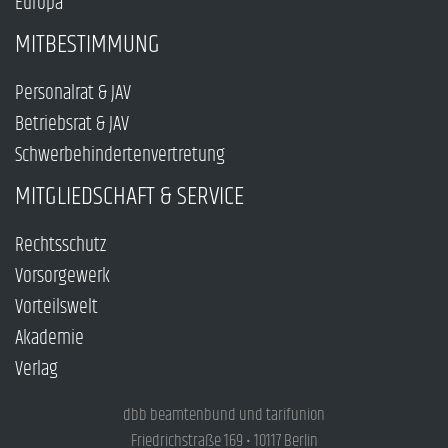
Europa
MITBESTIMMUNG
Personalrat & JAV
Betriebsrat & JAV
Schwerbehindertenvertretung
MITGLIEDSCHAFT & SERVICE
Rechtsschutz
Vorsorgewerk
Vorteilswelt
Akademie
Verlag
dbb beamtenbund und tarifunion
Friedrichstraße 169 • 10117 Berlin