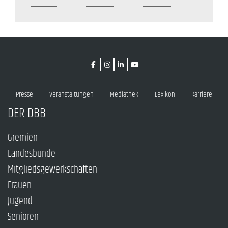
Presse
Veranstaltungen
Mediathek
Lexikon
Karriere
DER DBB
Gremien
Landesbünde
Mitgliedsgewerkschaften
Frauen
Jugend
Senioren