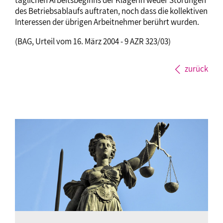
täglichen Arbeitsbeginns der Klägerin weder Störungen
des Betriebsablaufs auftraten, noch dass die kollektiven
Interessen der übrigen Arbeitnehmer berührt wurden.
(BAG, Urteil vom 16. März 2004 - 9 AZR 323/03)
zurück