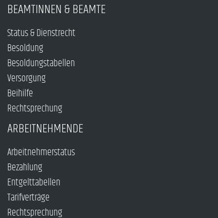
BEAMTINNEN & BEAMTE
Status & Dienstrecht
Besoldung
Besoldungstabellen
Versorgung
Beihilfe
Rechtsprechung
ARBEITNEHMENDE
Arbeitnehmerstatus
Bezahlung
Entgelttabellen
Tarifverträge
Rechtsprechung