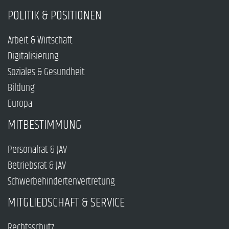
POLITIK & POSITIONEN
Arbeit & Wirtschaft
Digitalisierung
Soziales & Gesundheit
Bildung
Europa
MITBESTIMMUNG
Personalrat & JAV
Betriebsrat & JAV
Schwerbehindertenvertretung
MITGLIEDSCHAFT & SERVICE
Rechtsschutz