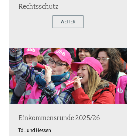
Rechtsschutz
WEITER
Einkommensrunde 2025/26
TdL und Hessen