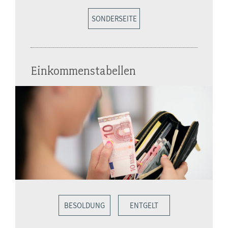
SONDERSEITE
Einkommenstabellen
BESOLDUNG
ENTGELT