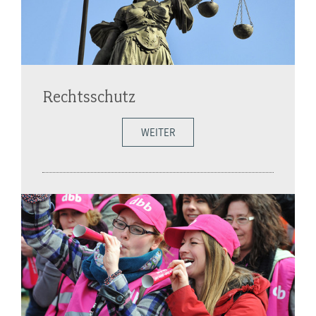
Rechtsschutz
WEITER