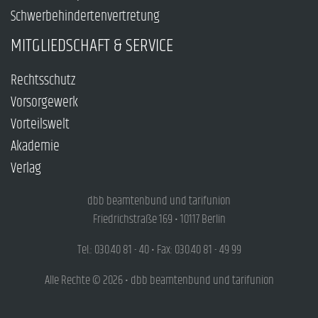
Schwerbehindertenvertretung
MITGLIEDSCHAFT & SERVICE
Rechtsschutz
Vorsorgewerk
Vorteilswelt
Akademie
Verlag
dbb beamtenbund und tarifunion
Friedrichstraße 169 • 10117 Berlin
Tel.: 030.40 81 - 40 • Fax: 030.40 81 - 49 99
Alle Rechte © 2026 • dbb beamtenbund und tarifunion