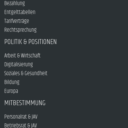
Bezahlung
Entgelttabellen
Tarifverträge
Rechtsprechung
POLITIK & POSITIONEN
Arbeit & Wirtschaft
Digitalisierung
Soziales & Gesundheit
Bildung
Europa
MITBESTIMMUNG
Personalrat & JAV
Betriebsrat & JAV