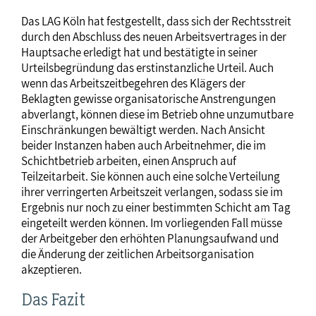
Das LAG Köln hat festgestellt, dass sich der Rechtsstreit
durch den Abschluss des neuen Arbeitsvertrages in der
Hauptsache erledigt hat und bestätigte in seiner
Urteilsbegründung das erstinstanzliche Urteil. Auch
wenn das Arbeitszeitbegehren des Klägers der
Beklagten gewisse organisatorische Anstrengungen
abverlangt, können diese im Betrieb ohne unzumutbare
Einschränkungen bewältigt werden. Nach Ansicht
beider Instanzen haben auch Arbeitnehmer, die im
Schichtbetrieb arbeiten, einen Anspruch auf
Teilzeitarbeit. Sie können auch eine solche Verteilung
ihrer verringerten Arbeitszeit verlangen, sodass sie im
Ergebnis nur noch zu einer bestimmten Schicht am Tag
eingeteilt werden können. Im vorliegenden Fall müsse
der Arbeitgeber den erhöhten Planungsaufwand und
die Änderung der zeitlichen Arbeitsorganisation
akzeptieren.
Das Fazit