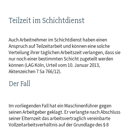
Teilzeit im Schichtdienst
Auch Arbeitnehmer im Schichtdienst haben einen
Anspruch auf Teilzeitarbeit und können eine solche
Verteilung ihrer täglichen Arbeitszeit verlangen, dass sie
nur noch einer bestimmten Schicht zugeteilt werden
können (LAG Köln, Urteil vom 10. Januar 2013,
Aktenzeichen 7 Sa 766/12).
Der Fall
Im vorliegenden Fall hat ein Maschinenführer gegen
seinen Arbeitgeber geklagt. Er verlangte nach Abschluss
seiner Elternzeit das arbeitsvertraglich vereinbarte
Vollzeitarbeitsverhältnis auf der Grundlage des § 8