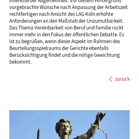
Interesse der Allgemeinheit. Vor diesem Hintergrund
vorgebrachte Wünsche nach Anpassung der Arbeitszeit
rechtfertigen nach Ansicht des LAG Köln erhöhte
Anforderungen an den Maßstab der Unzumutbarkeit.
Das Thema Vereinbarkeit von Beruf und Familie rückt
immer mehr in den Fokus der öffentlichen Debatte. Es
ist zu begrüßen, wenn dieser Aspekt im Rahmen des
Beurteilungsspielraums der Gerichte ebenfalls
Berücksichtigung findet und die nötige Gewichtung
bekommt.
zurück