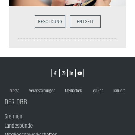
BESOLDUNG
ENTGELT
Presse
Veranstaltungen
Mediathek
Lexikon
Karriere
DER DBB
Gremien
Landesbünde