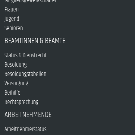
Mitgliedsgewerkschaften
Frauen
Jugend
Senioren
BEAMTINNEN & BEAMTE
Status & Dienstrecht
Besoldung
Besoldungstabellen
Versorgung
Beihilfe
Rechtsprechung
ARBEITNEHMENDE
Arbeitnehmerstatus