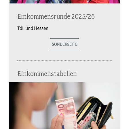
Einkommensrunde 2025/26
TdL und Hessen
SONDERSEITE
Einkommenstabellen