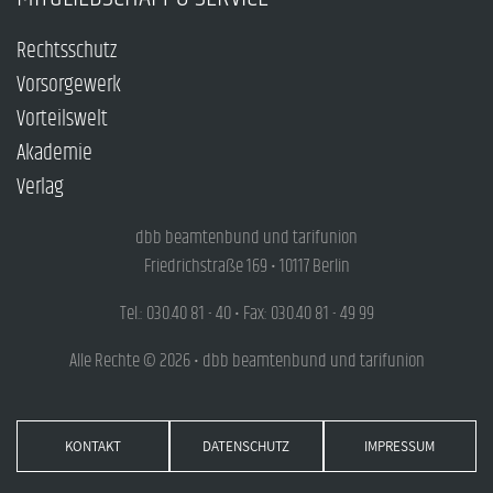
Rechtsschutz
Vorsorgewerk
Vorteilswelt
Akademie
Verlag
dbb beamtenbund und tarifunion
Friedrichstraße 169 • 10117 Berlin
Tel.: 030.40 81 - 40 • Fax: 030.40 81 - 49 99
Alle Rechte © 2026 • dbb beamtenbund und tarifunion
KONTAKT
DATENSCHUTZ
IMPRESSUM