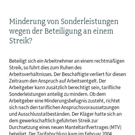
Minderung von Sonderleistungen
wegen der Beteiligung an einem
Streik?
Beteiligt sich ein Arbeitnehmer an einem rechtmäßigen
Streik, so führt dies zum Ruhen des
Arbeitsverhältnisses. Der Beschäftigte verliert für diesen
Zeitraum den Anspruch auf Arbeitsentgelt. Der
Arbeitgeber kann zusätzlich berechtigt sein, tarifliche
Sonderleistungen anteilig zu mindern. Ob dem
Arbeitgeber eine Minderungsbefugnis zusteht, richtet
sich nach den tariflichen Anspruchsvoraussetzungen
und Ausschlusstatbeständen. Der Kläger hatte sich an
dem gewerkschaftlich geführten Streik zur
Durchsetzung eines neuen Manteltarifvertrages (MTV)
beteiligt. Der Tarifabschluss kam im Februar 2004