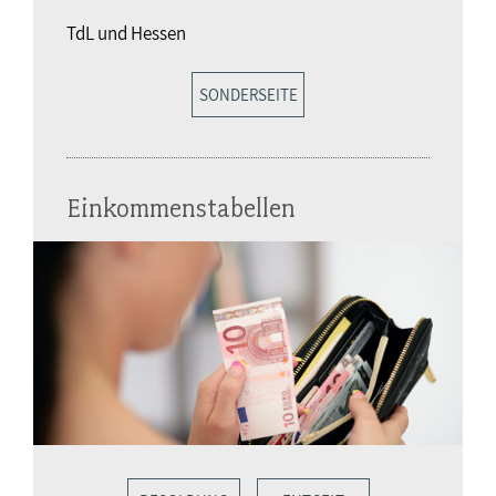
TdL und Hessen
SONDERSEITE
Einkommenstabellen