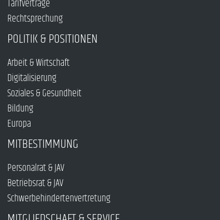
Tarifverträge
Rechtsprechung
POLITIK & POSITIONEN
Arbeit & Wirtschaft
Digitalisierung
Soziales & Gesundheit
Bildung
Europa
MITBESTIMMUNG
Personalrat & JAV
Betriebsrat & JAV
Schwerbehindertenvertretung
MITGLIEDSCHAFT & SERVICE