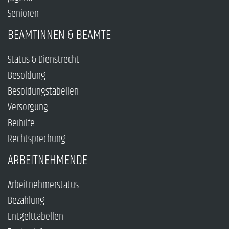
Senioren
BEAMTINNEN & BEAMTE
Status & Dienstrecht
Besoldung
Besoldungstabellen
Versorgung
Beihilfe
Rechtsprechung
ARBEITNEHMENDE
Arbeitnehmerstatus
Bezahlung
Entgelttabellen