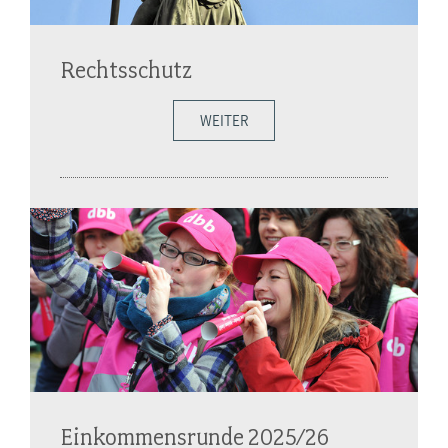
Rechtsschutz
WEITER
Einkommensrunde 2025/26