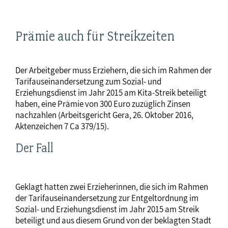
Prämie auch für Streikzeiten
Der Arbeitgeber muss Erziehern, die sich im Rahmen der
Tarifauseinandersetzung zum Sozial- und
Erziehungsdienst im Jahr 2015 am Kita-Streik beteiligt
haben, eine Prämie von 300 Euro zuzüglich Zinsen
nachzahlen (Arbeitsgericht Gera, 26. Oktober 2016,
Aktenzeichen 7 Ca 379/15).
Der Fall
Geklagt hatten zwei Erzieherinnen, die sich im Rahmen
der Tarifauseinandersetzung zur Entgeltordnung im
Sozial- und Erziehungsdienst im Jahr 2015 am Streik
beteiligt und aus diesem Grund von der beklagten Stadt