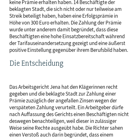
keine Prämie erhalten haben. 14 Beschäftigte der
beklagten Stadt, die sich nicht oder nur teilweise am
Streik beteiligt haben, haben eine Erfolgsprämie in
Höhe von 300 Euro erhalten. Die Zahlung der Prämie
wurde unter anderem damit begründet, dass diese
Beschäftigten eine hohe Einsatzbereitschaft während
der Tarifauseinandersetzung gezeigt und eine äußerst
positive Einstellung gegenüber ihrem Berufsbild haben.
Die Entscheidung
Das Arbeitsgericht Jena hat den Klägerinnen recht
gegeben und die beklagte Stadt zur Zahlung einer
Prämie zuzüglich der angefallen Zinsen wegen der
verspäteten Zahlung verurteilt. Ein Arbeitgeber dürfe
nach Auffassung des Gerichts einen Beschäftigten nicht
deswegen benachteiligen, weil dieser in zulässiger
Weise seine Rechte ausgeübt habe. Die Richter sahen
einen Verstoß auch darin begründet, dass einem