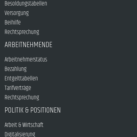
Besoldungstabellen
Versorgung
Beihilfe
Rechtsprechung
ARBEITNEHMENDE
Arbeitnehmerstatus
Bezahlung
Entgelttabellen
Tarifverträge
Rechtsprechung
POLITIK & POSITIONEN
Arbeit & Wirtschaft
Digitalisierung