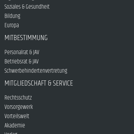
Soziales & Gesundheit
Bildung
Europa
MITBESTIMMUNG
Personalrat & JAV
Betriebsrat & JAV
Schwerbehindertenvertretung
MITGLIEDSCHAFT & SERVICE
Rechtsschutz
Vorsorgewerk
Vorteilswelt
Akademie