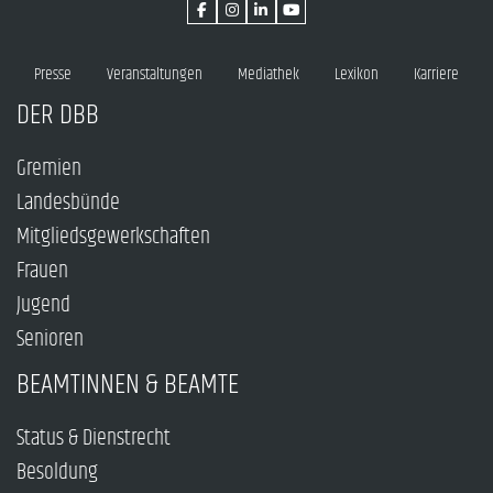
Presse
Veranstaltungen
Mediathek
Lexikon
Karriere
DER DBB
Gremien
Landesbünde
Mitgliedsgewerkschaften
Frauen
Jugend
Senioren
BEAMTINNEN & BEAMTE
Status & Dienstrecht
Besoldung