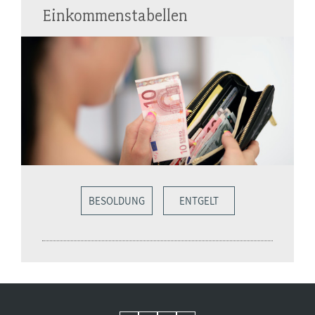
Einkommenstabellen
BESOLDUNG
ENTGELT