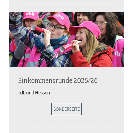
Einkommensrunde 2025/26
TdL und Hessen
SONDERSEITE