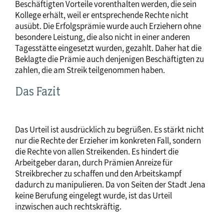
Beschäftigten Vorteile vorenthalten werden, die sein
Kollege erhält, weil er entsprechende Rechte nicht
ausübt. Die Erfolgsprämie wurde auch Erziehern ohne
besondere Leistung, die also nicht in einer anderen
Tagesstätte eingesetzt wurden, gezahlt. Daher hat die
Beklagte die Prämie auch denjenigen Beschäftigten zu
zahlen, die am Streik teilgenommen haben.
Das Fazit
Das Urteil ist ausdrücklich zu begrüßen. Es stärkt nicht
nur die Rechte der Erzieher im konkreten Fall, sondern
die Rechte von allen Streikenden. Es hindert die
Arbeitgeber daran, durch Prämien Anreize für
Streikbrecher zu schaffen und den Arbeitskampf
dadurch zu manipulieren. Da von Seiten der Stadt Jena
keine Berufung eingelegt wurde, ist das Urteil
inzwischen auch rechtskräftig.