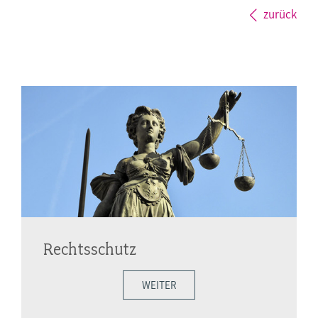
zurück
Rechtsschutz
WEITER