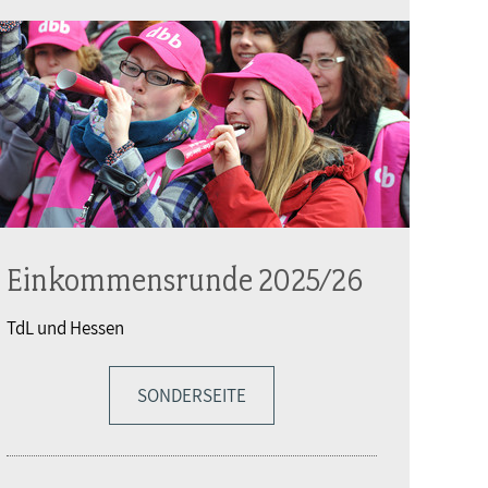
Einkommensrunde 2025/26
TdL und Hessen
SONDERSEITE