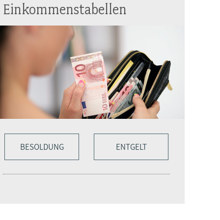
Einkommenstabellen
BESOLDUNG
ENTGELT