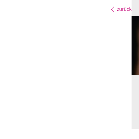
zurück