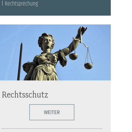
Rechtsprechung
Rechtsschutz
WEITER