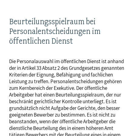
Beurteilungsspielraum bei
Personalentscheidungen im
öffentlichen Dienst
Die Personalauswahl im öffentlichen Dienst ist anhand
der in Artikel 33 Absatz 2 des Grundgesetzes genannten
Kriterien der Eignung, Befähigung und fachlichen
Leistung zu treffen. Personalentscheidungen gehören
zum Kernbereich der Exekutive. Der öffentliche
Arbeitgeber hat einen Beurteilungsspielraum, der nur
beschränkt gerichtlicher Kontrolle unterliegt. Es ist
grundsätzlich nicht Aufgabe der Gerichte, den besser
geeigneten Bewerber zu bestimmen. Es ist nicht zu
beanstanden, wenn der öffentliche Arbeitgeber die
dienstliche Beurteilung des in einem höheren Amt
tätigen Bewerbers mit der Beurteilung eines in einem