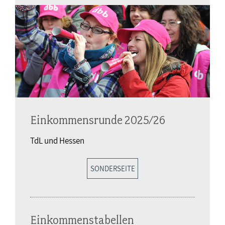
Einkommensrunde 2025/26
TdL und Hessen
SONDERSEITE
Einkommenstabellen