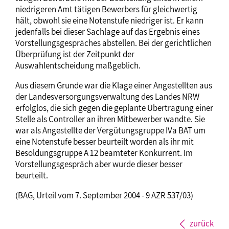
niedrigeren Amt tätigen Bewerbers für gleichwertig
hält, obwohl sie eine Notenstufe niedriger ist. Er kann
jedenfalls bei dieser Sachlage auf das Ergebnis eines
Vorstellungsgespräches abstellen. Bei der gerichtlichen
Überprüfung ist der Zeitpunkt der
Auswahlentscheidung maßgeblich.
Aus diesem Grunde war die Klage einer Angestellten aus
der Landesversorgungsverwaltung des Landes NRW
erfolglos, die sich gegen die geplante Übertragung einer
Stelle als Controller an ihren Mitbewerber wandte. Sie
war als Angestellte der Vergütungsgruppe IVa BAT um
eine Notenstufe besser beurteilt worden als ihr mit
Besoldungsgruppe A 12 beamteter Konkurrent. Im
Vorstellungsgespräch aber wurde dieser besser
beurteilt.
(BAG, Urteil vom 7. September 2004 - 9 AZR 537/03)
zurück