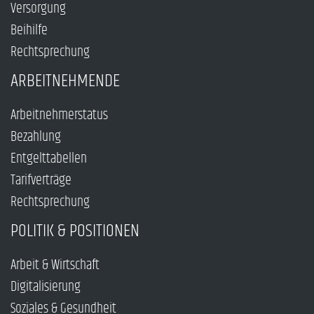
Versorgung
Beihilfe
Rechtsprechung
ARBEITNEHMENDE
Arbeitnehmerstatus
Bezahlung
Entgelttabellen
Tarifverträge
Rechtsprechung
POLITIK & POSITIONEN
Arbeit & Wirtschaft
Digitalisierung
Soziales & Gesundheit