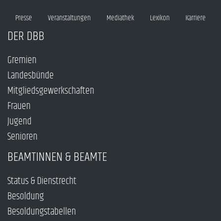
Presse
Veranstaltungen
Mediathek
Lexikon
Karriere
DER DBB
Gremien
Landesbünde
Mitgliedsgewerkschaften
Frauen
Jugend
Senioren
BEAMTINNEN & BEAMTE
Status & Dienstrecht
Besoldung
Besoldungstabellen