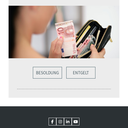
BESOLDUNG
ENTGELT