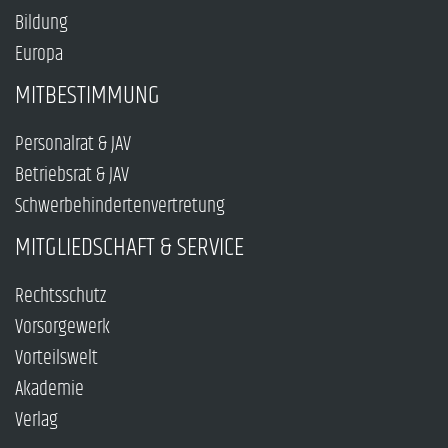
Bildung
Europa
MITBESTIMMUNG
Personalrat & JAV
Betriebsrat & JAV
Schwerbehindertenvertretung
MITGLIEDSCHAFT & SERVICE
Rechtsschutz
Vorsorgewerk
Vorteilswelt
Akademie
Verlag