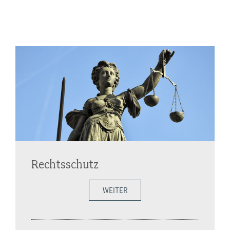
Rechtsschutz
WEITER