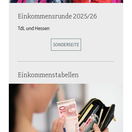
Einkommensrunde 2025/26
TdL und Hessen
SONDERSEITE
Einkommenstabellen