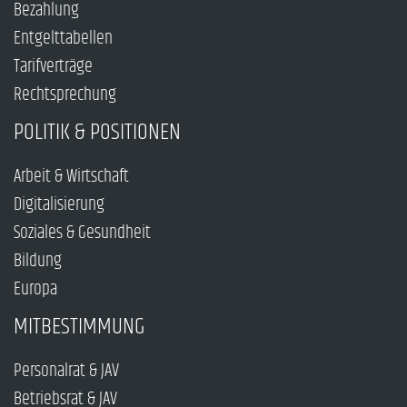
Bezahlung
Entgelttabellen
Tarifverträge
Rechtsprechung
POLITIK & POSITIONEN
Arbeit & Wirtschaft
Digitalisierung
Soziales & Gesundheit
Bildung
Europa
MITBESTIMMUNG
Personalrat & JAV
Betriebsrat & JAV