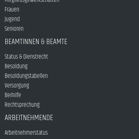
Mitgliedsgewerkschaften
Frauen
Jugend
Senioren
BEAMTINNEN & BEAMTE
Status & Dienstrecht
Besoldung
Besoldungstabellen
Versorgung
Beihilfe
Rechtsprechung
ARBEITNEHMENDE
Arbeitnehmerstatus