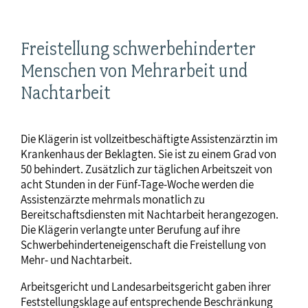
Freistellung schwerbehinderter
Menschen von Mehrarbeit und
Nachtarbeit
Die Klägerin ist vollzeitbeschäftigte Assistenzärztin im
Krankenhaus der Beklagten. Sie ist zu einem Grad von
50 behindert. Zusätzlich zur täglichen Arbeitszeit von
acht Stunden in der Fünf-Tage-Woche werden die
Assistenzärzte mehrmals monatlich zu
Bereitschaftsdiensten mit Nachtarbeit herangezogen.
Die Klägerin verlangte unter Berufung auf ihre
Schwerbehinderteneigenschaft die Freistellung von
Mehr- und Nachtarbeit.
Arbeitsgericht und Landesarbeitsgericht gaben ihrer
Feststellungsklage auf entsprechende Beschränkung