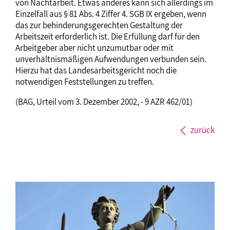
von Nachtarbeit. Etwas anderes kann sich allerdings im
Einzelfall aus § 81 Abs. 4 Ziffer 4. SGB IX ergeben, wenn
das zur behinderungsgerechten Gestaltung der
Arbeitszeit erforderlich ist. Die Erfüllung darf für den
Arbeitgeber aber nicht unzumutbar oder mit
unverhältnismäßigen Aufwendungen verbunden sein.
Hierzu hat das Landesarbeitsgericht noch die
notwendigen Feststellungen zu treffen.
(BAG, Urteil vom 3. Dezember 2002, - 9 AZR 462/01)
zurück