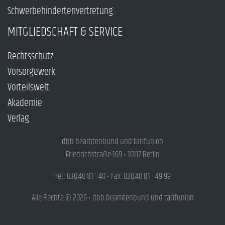
Schwerbehindertenvertretung
MITGLIEDSCHAFT & SERVICE
Rechtsschutz
Vorsorgewerk
Vorteilswelt
Akademie
Verlag
dbb beamtenbund und tarifunion
Friedrichstraße 169 • 10117 Berlin
Tel.: 030.40 81 - 40 • Fax: 030.40 81 - 49 99
Alle Rechte © 2026 • dbb beamtenbund und tarifunion