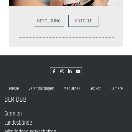
BESOLDUNG
ENTGELT
Presse
Veranstaltungen
Mediathek
Lexikon
Karriere
DER DBB
Gremien
Landesbünde