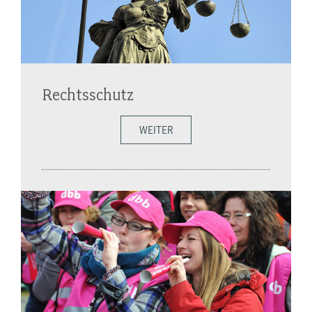
Rechtsschutz
WEITER