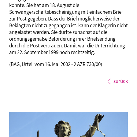
konnte. Sie hat am 18. August die
Schwangerschaftsbescheinigung mit einfachem Brief
zur Post gegeben. Dass der Brief möglicherweise der
Beklagten nicht zugegangen ist, kann der Klägerin nicht
angelastet werden. Sie durfte zunächst auf die
ordnungsgemäße Beförderung ihrer Briefsendung
durch die Post vertrauen. Damit war die Unterrichtung
am 22. September 1999 noch rechtzeitig.
(BAG, Urteil vom 16. Mai 2002 - 2 AZR 730/00)
zurück