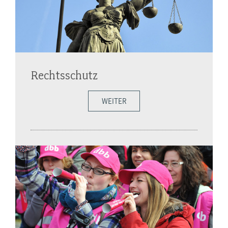
Rechtsschutz
WEITER