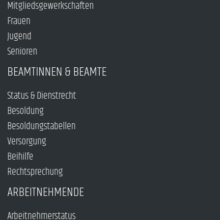
Mitgliedsgewerkschaften
Frauen
Jugend
Senioren
BEAMTINNEN & BEAMTE
Status & Dienstrecht
Besoldung
Besoldungstabellen
Versorgung
Beihilfe
Rechtsprechung
ARBEITNEHMENDE
Arbeitnehmerstatus