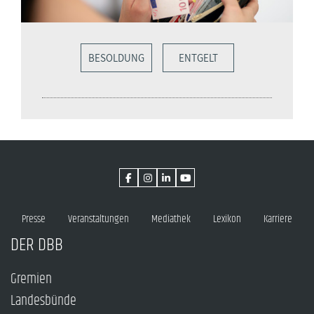
BESOLDUNG
ENTGELT
Presse
Veranstaltungen
Mediathek
Lexikon
Karriere
DER DBB
Gremien
Landesbünde