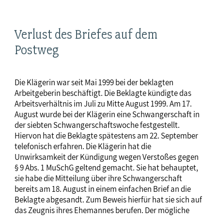
Verlust des Briefes auf dem
Postweg
Die Klägerin war seit Mai 1999 bei der beklagten
Arbeitgeberin beschäftigt. Die Beklagte kündigte das
Arbeitsverhältnis im Juli zu Mitte August 1999. Am 17.
August wurde bei der Klägerin eine Schwangerschaft in
der siebten Schwangerschaftswoche festgestellt.
Hiervon hat die Beklagte spätestens am 22. September
telefonisch erfahren. Die Klägerin hat die
Unwirksamkeit der Kündigung wegen Verstoßes gegen
§ 9 Abs. 1 MuSchG geltend gemacht. Sie hat behauptet,
sie habe die Mitteilung über ihre Schwangerschaft
bereits am 18. August in einem einfachen Brief an die
Beklagte abgesandt. Zum Beweis hierfür hat sie sich auf
das Zeugnis ihres Ehemannes berufen. Der mögliche