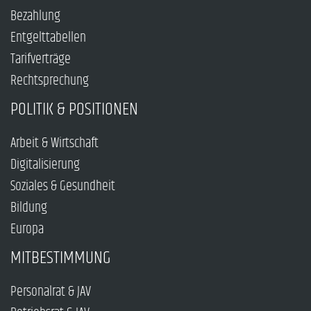
Bezahlung
Entgelttabellen
Tarifverträge
Rechtsprechung
POLITIK & POSITIONEN
Arbeit & Wirtschaft
Digitalisierung
Soziales & Gesundheit
Bildung
Europa
MITBESTIMMUNG
Personalrat & JAV