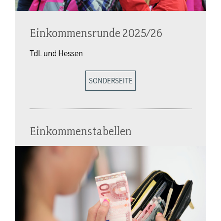
Einkommensrunde 2025/26
TdL und Hessen
SONDERSEITE
Einkommenstabellen