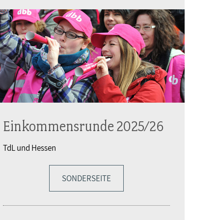
Einkommensrunde 2025/26
TdL und Hessen
SONDERSEITE