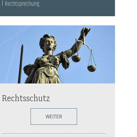
Rechtsprechung
Rechtsschutz
WEITER