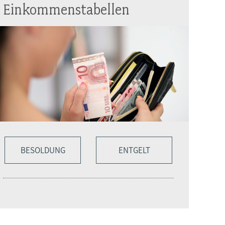
Einkommenstabellen
BESOLDUNG
ENTGELT