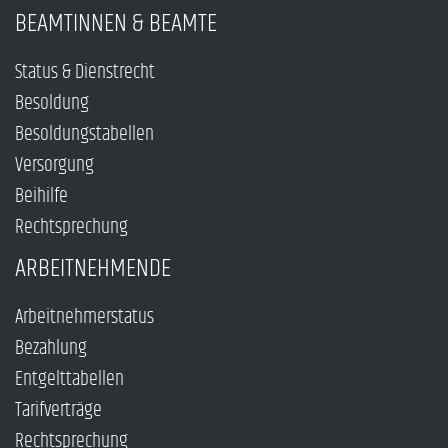
BEAMTINNEN & BEAMTE
Status & Dienstrecht
Besoldung
Besoldungstabellen
Versorgung
Beihilfe
Rechtsprechung
ARBEITNEHMENDE
Arbeitnehmerstatus
Bezahlung
Entgelttabellen
Tarifverträge
Rechtsprechung