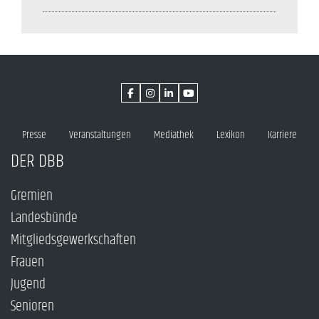
Presse
Veranstaltungen
Mediathek
Lexikon
Karriere
DER DBB
Gremien
Landesbünde
Mitgliedsgewerkschaften
Frauen
Jugend
Senioren