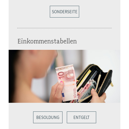
SONDERSEITE
Einkommenstabellen
BESOLDUNG
ENTGELT