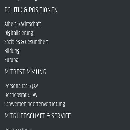
POLITIK & POSITIONEN
Arbeit & Wirtschaft
Digitalisierung
Soziales & Gesundheit
Bildung
Europa
MITBESTIMMUNG
Personalrat & JAV
Betriebsrat & JAV
Schwerbehindertenvertretung
MITGLIEDSCHAFT & SERVICE