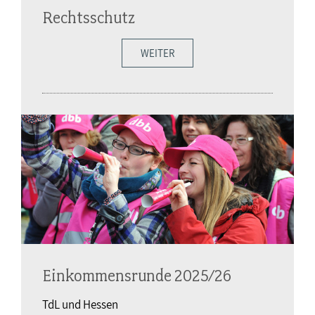
Rechtsschutz
WEITER
Einkommensrunde 2025/26
TdL und Hessen