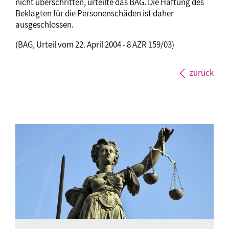
nicht überschritten, urteilte das BAG. Die Haftung des
Beklagten für die Personenschäden ist daher
ausgeschlossen.
(BAG, Urteil vom 22. April 2004 - 8 AZR 159/03)
zurück