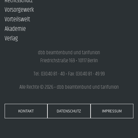
Rechtsschutz
Vorsorgewerk
Vorteilswelt
Akademie
Verlag
dbb beamtenbund und tarifunion
Friedrichstraße 169 • 10117 Berlin
Tel.: 030.40 81 - 40 • Fax: 030.40 81 - 49 99
Alle Rechte © 2026 • dbb beamtenbund und tarifunion
KONTAKT
DATENSCHUTZ
IMPRESSUM