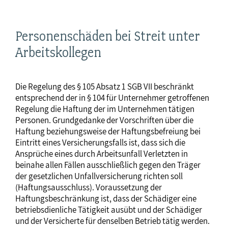
Personenschäden bei Streit unter
Arbeitskollegen
Die Regelung des § 105 Absatz 1 SGB VII beschränkt
entsprechend der in § 104 für Unternehmer getroffenen
Regelung die Haftung der im Unternehmen tätigen
Personen. Grundgedanke der Vorschriften über die
Haftung beziehungsweise der Haftungsbefreiung bei
Eintritt eines Versicherungsfalls ist, dass sich die
Ansprüche eines durch Arbeitsunfall Verletzten in
beinahe allen Fällen ausschließlich gegen den Träger
der gesetzlichen Unfallversicherung richten soll
(Haftungsausschluss). Voraussetzung der
Haftungsbeschränkung ist, dass der Schädiger eine
betriebsdienliche Tätigkeit ausübt und der Schädiger
und der Versicherte für denselben Betrieb tätig werden.