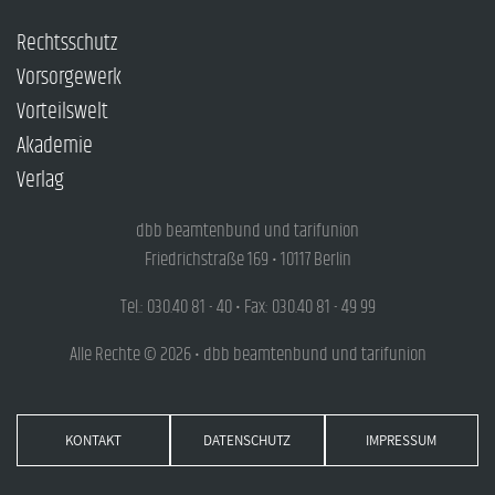
Rechtsschutz
Vorsorgewerk
Vorteilswelt
Akademie
Verlag
dbb beamtenbund und tarifunion
Friedrichstraße 169 • 10117 Berlin
Tel.: 030.40 81 - 40 • Fax: 030.40 81 - 49 99
Alle Rechte © 2026 • dbb beamtenbund und tarifunion
KONTAKT
DATENSCHUTZ
IMPRESSUM