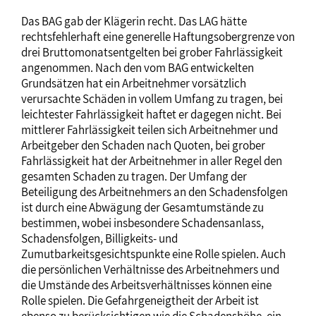
Das BAG gab der Klägerin recht. Das LAG hätte
rechtsfehlerhaft eine generelle Haftungsobergrenze von
drei Bruttomonatsentgelten bei grober Fahrlässigkeit
angenommen. Nach den vom BAG entwickelten
Grundsätzen hat ein Arbeitnehmer vorsätzlich
verursachte Schäden in vollem Umfang zu tragen, bei
leichtester Fahrlässigkeit haftet er dagegen nicht. Bei
mittlerer Fahrlässigkeit teilen sich Arbeitnehmer und
Arbeitgeber den Schaden nach Quoten, bei grober
Fahrlässigkeit hat der Arbeitnehmer in aller Regel den
gesamten Schaden zu tragen. Der Umfang der
Beteiligung des Arbeitnehmers an den Schadensfolgen
ist durch eine Abwägung der Gesamtumstände zu
bestimmen, wobei insbesondere Schadensanlass,
Schadensfolgen, Billigkeits- und
Zumutbarkeitsgesichtspunkte eine Rolle spielen. Auch
die persönlichen Verhältnisse des Arbeitnehmers und
die Umstände des Arbeitsverhältnisses können eine
Rolle spielen. Die Gefahrgeneigtheit der Arbeit ist