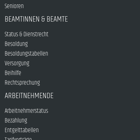
Senioren
BEAMTINNEN & BEAMTE
Status & Dienstrecht
Besoldung
Besoldungstabellen
Versorgung
Beihilfe
Rechtsprechung
ARBEITNEHMENDE
Arbeitnehmerstatus
Bezahlung
Entgelttabellen