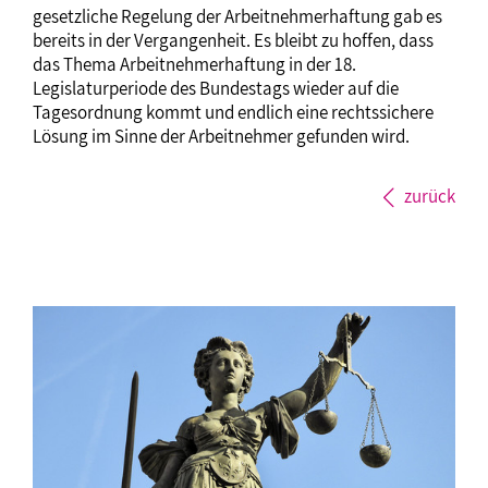
gesetzliche Regelung der Arbeitnehmerhaftung gab es
bereits in der Vergangenheit. Es bleibt zu hoffen, dass
das Thema Arbeitnehmerhaftung in der 18.
Legislaturperiode des Bundestags wieder auf die
Tagesordnung kommt und endlich eine rechtssichere
Lösung im Sinne der Arbeitnehmer gefunden wird.
zurück