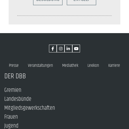
Presse
Veranstaltungen
Mediathek
Lexikon
Karriere
DER DBB
Gremien
Landesbünde
Mitgliedsgewerkschaften
Frauen
Jugend