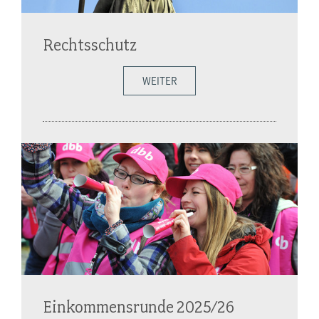
Rechtsschutz
WEITER
Einkommensrunde 2025/26