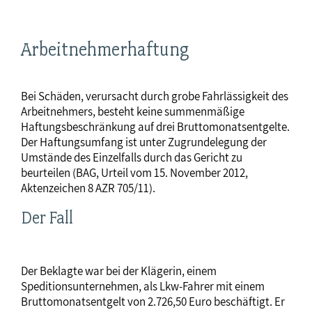
Arbeitnehmerhaftung
Bei Schäden, verursacht durch grobe Fahrlässigkeit des
Arbeitnehmers, besteht keine summenmäßige
Haftungsbeschränkung auf drei Bruttomonatsentgelte.
Der Haftungsumfang ist unter Zugrundelegung der
Umstände des Einzelfalls durch das Gericht zu
beurteilen (BAG, Urteil vom 15. November 2012,
Aktenzeichen 8 AZR 705/11).
Der Fall
Der Beklagte war bei der Klägerin, einem
Speditionsunternehmen, als Lkw-Fahrer mit einem
Bruttomonatsentgelt von 2.726,50 Euro beschäftigt. Er