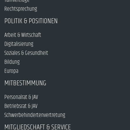
Tarifverträge
Rechtsprechung
POLITIK & POSITIONEN
Arbeit & Wirtschaft
Digitalisierung
Soziales & Gesundheit
Bildung
Europa
MITBESTIMMUNG
Personalrat & JAV
Betriebsrat & JAV
Schwerbehindertenvertretung
MITGLIEDSCHAFT & SERVICE