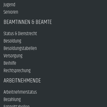
Jugend
Senioren
BEAMTINNEN & BEAMTE
Status & Dienstrecht
Besoldung
Besoldungstabellen
Versorgung
Beihilfe
Rechtsprechung
ARBEITNEHMENDE
Arbeitnehmerstatus
Bezahlung