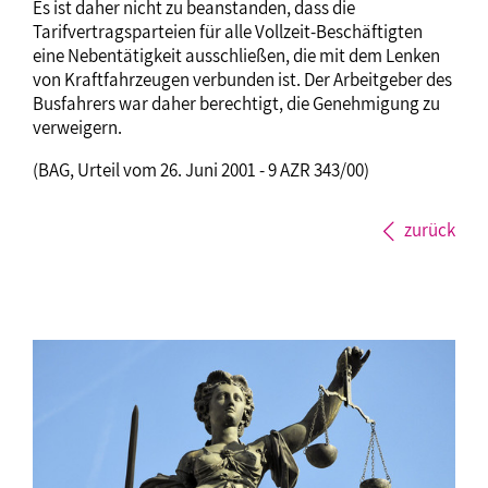
Es ist daher nicht zu beanstanden, dass die
Tarifvertragsparteien für alle Vollzeit-Beschäftigten
eine Nebentätigkeit ausschließen, die mit dem Lenken
von Kraftfahrzeugen verbunden ist. Der Arbeitgeber des
Busfahrers war daher berechtigt, die Genehmigung zu
verweigern.
(BAG, Urteil vom 26. Juni 2001 - 9 AZR 343/00)
zurück