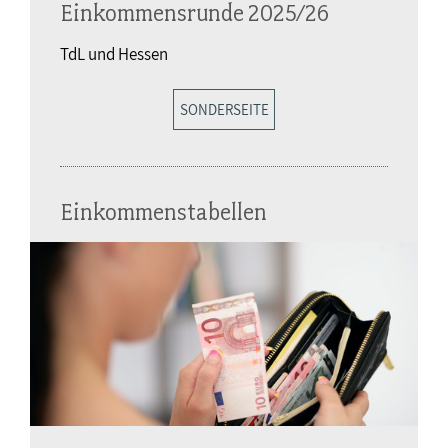
Einkommensrunde 2025/26
TdL und Hessen
SONDERSEITE
Einkommenstabellen