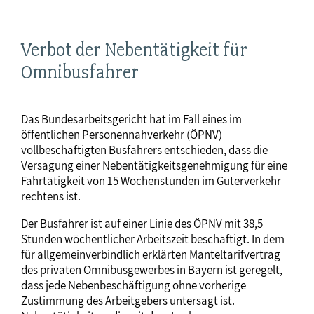
Verbot der Nebentätigkeit für
Omnibusfahrer
Das Bundesarbeitsgericht hat im Fall eines im
öffentlichen Personennahverkehr (ÖPNV)
vollbeschäftigten Busfahrers entschieden, dass die
Versagung einer Nebentätigkeitsgenehmigung für eine
Fahrtätigkeit von 15 Wochenstunden im Güterverkehr
rechtens ist.
Der Busfahrer ist auf einer Linie des ÖPNV mit 38,5
Stunden wöchentlicher Arbeitszeit beschäftigt. In dem
für allgemeinverbindlich erklärten Manteltarifvertrag
des privaten Omnibusgewerbes in Bayern ist geregelt,
dass jede Nebenbeschäftigung ohne vorherige
Zustimmung des Arbeitgebers untersagt ist.