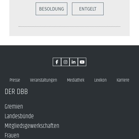
BESOLDUNG
ENTGELT
Presse
Veranstaltungen
Mediathek
Lexikon
Karriere
DER DBB
Gremien
Landesbünde
Mitgliedsgewerkschaften
Frauen