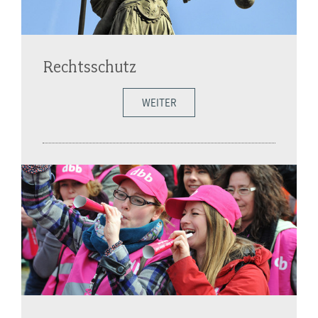
Rechtsschutz
WEITER