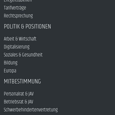
Entgelttabellen
Tarifverträge
Rechtsprechung
POLITIK & POSITIONEN
Arbeit & Wirtschaft
Digitalisierung
Soziales & Gesundheit
Bildung
Europa
MITBESTIMMUNG
Personalrat & JAV
Betriebsrat & JAV
Schwerbehindertenvertretung