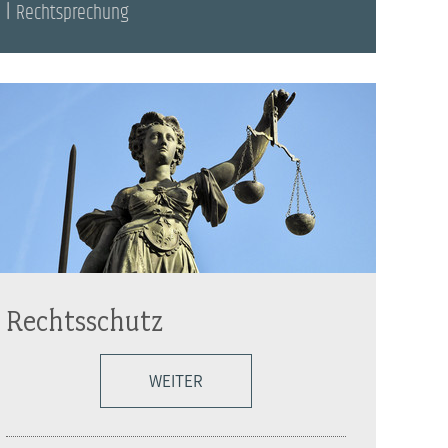
Rechtsprechung
Rechtsschutz
WEITER