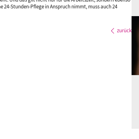
eine 24-Stunden-Pflege in Anspruch nimmt, muss auch 24
zurück