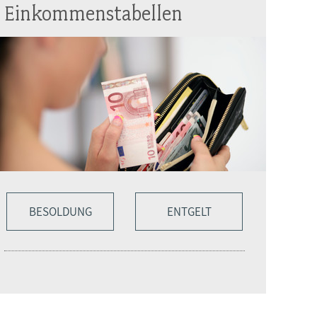
Einkommenstabellen
BESOLDUNG
ENTGELT