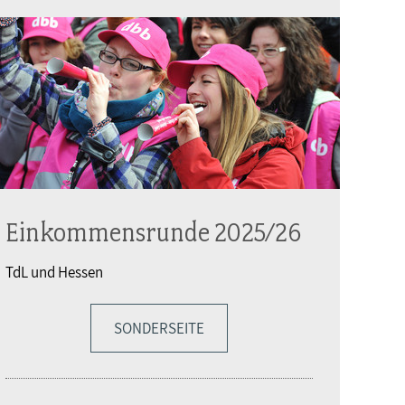
Einkommensrunde 2025/26
TdL und Hessen
SONDERSEITE