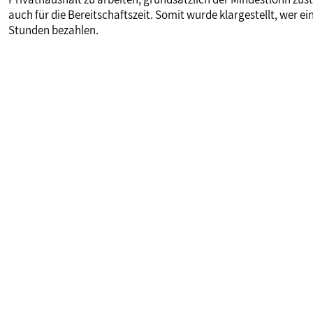
auch für die Bereitschaftszeit. Somit wurde klargestellt, wer 
Stunden bezahlen.