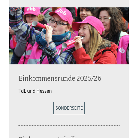
Einkommensrunde 2025/26
TdL und Hessen
SONDERSEITE