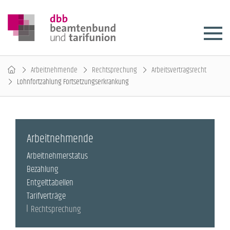
Arbeitnehmende
Rechtsprechung
Arbeitsvertragsrecht
Lohnfortzahlung Fortsetzungserkrankung
Arbeitnehmende
Arbeitnehmerstatus
Bezahlung
Entgelttabellen
Tarifverträge
Rechtsprechung