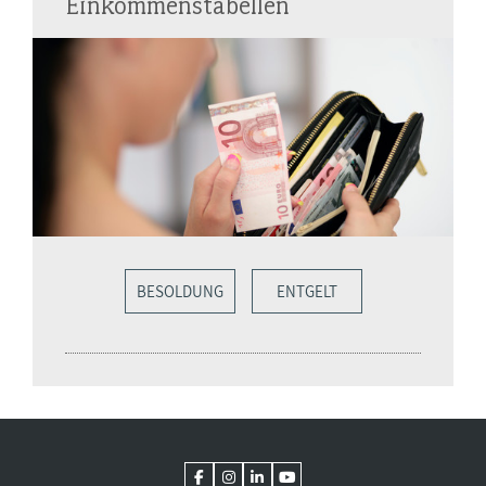
Einkommenstabellen
BESOLDUNG
ENTGELT