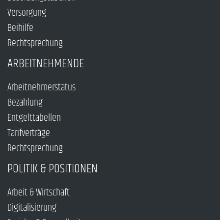
Versorgung
Beihilfe
Rechtsprechung
ARBEITNEHMENDE
Arbeitnehmerstatus
Bezahlung
Entgelttabellen
Tarifverträge
Rechtsprechung
POLITIK & POSITIONEN
Arbeit & Wirtschaft
Digitalisierung