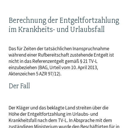
Berechnung der Entgeltfortzahlung
im Krankheits- und Urlaubsfall
Das für Zeiten der tatsächlichen Inanspruchnahme
während einer Rufbereitschaft zustehende Entgelt ist
nicht in das Referenzentgelt gemäß § 21 TV-L
einzubeziehen (BAG, Urteil vom 10. April 2013,
Aktenzeichen 5 AZR 97/12).
Der Fall
Der Kläger und das beklagte Land streiten über die
Höhe der Entgeltfortzahlung im Urlaubs- und
Krankheitsfall nach dem TV-L. In Absprache mit dem
zuständigen Ministerium wurde den Beschäftigten für in