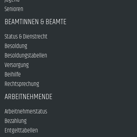
Senioren
BEAMTINNEN & BEAMTE
Status & Dienstrecht
Besoldung
Besoldungstabellen
Versorgung
Beihilfe
Rechtsprechung
ARBEITNEHMENDE
Arbeitnehmerstatus
Bezahlung
Entgelttabellen