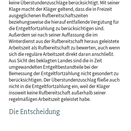
keine Überstundenzuschläge berücksichtigt. Mit seiner
Klage macht der Kläger geltend, dass die in Freizeit
ausgeglichenen Rufbereitschaftszeiten
beziehungsweise die hierauf entfallende Vergütung für
die Entgeltfortzahlung zu berücksichtigen sind.
Außerdem sei nach seiner Auffassung die im
Winterdienst aus der Rufbereitschaft heraus geleistete
Arbeitszeit als Rufbereitschaft zu bewerten, auch wenn
sich die reguläre Arbeitszeit direkt daran anschließt.
Aus Sicht des beklagten Landes sind die in Zeit
umgewandelten Entgeltbestandteile bei der
Bemessung der Entgeltfortzahlung nicht gesondert zu
berücksichtigen. Der Überstundenzuschlag fließe auch
nicht in die Entgeltfortzahlung ein, weil der Kläger
insoweit keine Rufbereitschaft außerhalb seiner
regelmäßigen Arbeitszeit geleistet habe.
Die Entscheidung