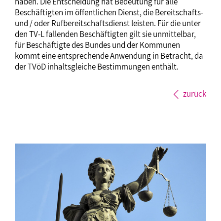
haben. Die Entscheidung hat Bedeutung für alle
Beschäftigten im öffentlichen Dienst, die Bereitschafts-
und / oder Rufbereitschaftsdienst leisten. Für die unter
den TV-L fallenden Beschäftigten gilt sie unmittelbar,
für Beschäftigte des Bundes und der Kommunen
kommt eine entsprechende Anwendung in Betracht, da
der TVöD inhaltsgleiche Bestimmungen enthält.
zurück