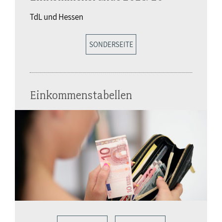
TdL und Hessen
SONDERSEITE
Einkommenstabellen