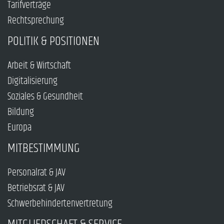
Tarifverträge
Rechtsprechung
POLITIK & POSITIONEN
Arbeit & Wirtschaft
Digitalisierung
Soziales & Gesundheit
Bildung
Europa
MITBESTIMMUNG
Personalrat & JAV
Betriebsrat & JAV
Schwerbehindertenvertretung