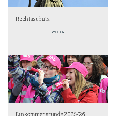
Rechtsschutz
WEITER
Einkommensrunde 2025/26