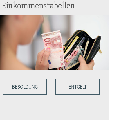
Einkommenstabellen
BESOLDUNG
ENTGELT