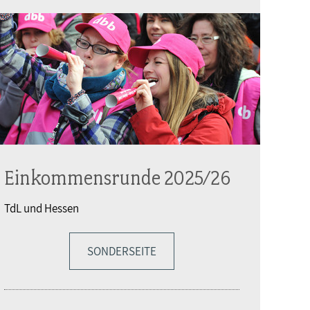
Einkommensrunde 2025/26
TdL und Hessen
SONDERSEITE