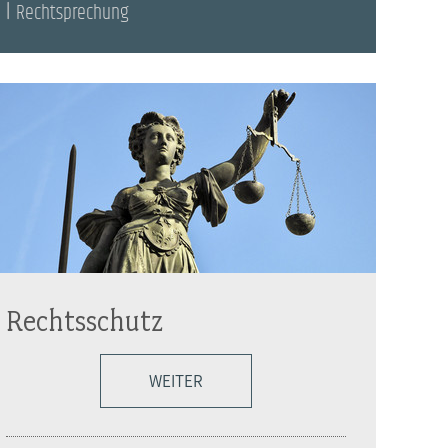
Rechtsprechung
Rechtsschutz
WEITER