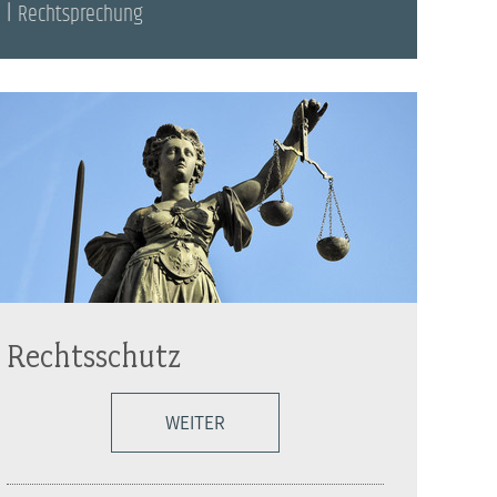
Rechtsprechung
Rechtsschutz
WEITER