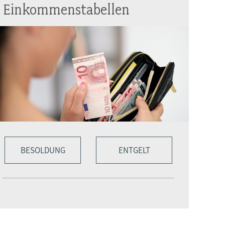
Einkommenstabellen
BESOLDUNG
ENTGELT