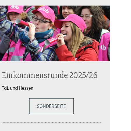
Einkommensrunde 2025/26
TdL und Hessen
SONDERSEITE