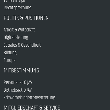
Tarifverträge
Rechtsprechung
POLITIK & POSITIONEN
Arbeit & Wirtschaft
Digitalisierung
Soziales & Gesundheit
Bildung
Europa
MITBESTIMMUNG
Personalrat & JAV
Betriebsrat & JAV
Schwerbehindertenvertretung
MITGLIEDSCHAFT & SERVICE