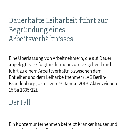
Dauerhafte Leiharbeit führt zur
Begründung eines
Arbeitsverhältnisses
Eine Überlassung von Arbeitnehmern, die auf Dauer
angelegt ist, erfolgt nicht mehr vorübergehend und
führt zu einem Arbeitsverhältnis zwischen dem
Entleiher und dem Leiharbeitnehmer (LAG Berlin-
Brandenburg, Urteil vom 9. Januar 2013, Aktenzeichen
15 Sa 1635/12).
Der Fall
Ein Konzernunternehmen betreibt Krankenhäuser und