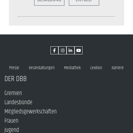
Presse
Veranstaltungen
Mediathek
Lexikon
Karriere
DER DBB
Gremien
Landesbünde
Mitgliedsgewerkschaften
Frauen
Jugend