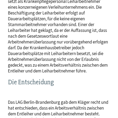
setzt als Krankenpflegepersonal Leiharbeitnehmer
eines konzerneigenen Verleihunternehmens ein. Die
Beschäftigung der Leiharbeiter erfolgt auf
Dauerarbeitsplätzen, für die keine eigenen
Stammarbeitnehmer vorhanden sind. Einer der
Leiharbeiter hat geklagt, da er der Auffassung ist, dass
nach dem Gesetzeswortlaut eine
Arbeitnehmerüberlassung nur vorübergehend erfolgen
darf. Da der Krankenhausbetreiber jedoch
Dauerarbeitsplätze mit Leiharbeitern besetzt, sei die
Arbeitnehmerüberlassung nicht von der Erlaubnis
gedeckt, was zu einem Arbeitsverhältnis zwischen dem
Entleiher und dem Leiharbeitnehmer führe.
Die Entscheidung
Das LAG Berlin-Brandenburg gab dem Kläger recht und
hat entschieden, dass ein Arbeitsverhältnis zwischen
dem Entleiher und dem Leiharbeitnehmer besteht.