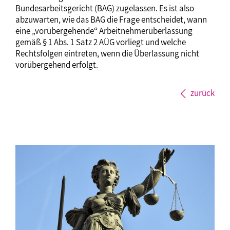
Bundesarbeitsgericht (BAG) zugelassen. Es ist also
abzuwarten, wie das BAG die Frage entscheidet, wann
eine „vorübergehende“ Arbeitnehmerüberlassung
gemäß § 1 Abs. 1 Satz 2 AÜG vorliegt und welche
Rechtsfolgen eintreten, wenn die Überlassung nicht
vorübergehend erfolgt.
zurück