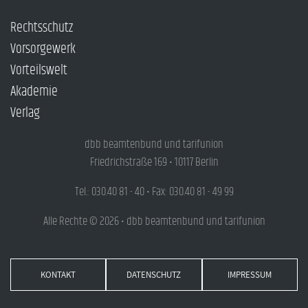
Rechtsschutz
Vorsorgewerk
Vorteilswelt
Akademie
Verlag
dbb beamtenbund und tarifunion
Friedrichstraße 169 • 10117 Berlin
Tel.: 030.40 81 - 40 • Fax: 030.40 81 - 49 99
Alle Rechte © 2026 • dbb beamtenbund und tarifunion
KONTAKT
DATENSCHUTZ
IMPRESSUM