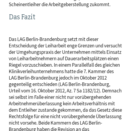
Scheinentleiher die Arbeitgeberstellung zukommt.
Das Fazit
Das LAG Berlin-Brandenburg setzt mit dieser
Entscheidung der Leiharbeit enge Grenzen und versucht
der Umgehungspraxis der Unternehmen mittels Einsatz
von Leiharbeitnehmern auf Dauerarbeitsplätzen einen
Riegel vorzuschieben. In einem Parallelfall des gleichen
Klinikverleihunternehmens hatte die 7. Kammer des
LAG Berlin-Brandenburg jedoch im Oktober 2012
gegenteilig entschieden (LAG Berlin-Brandenburg,
Urteil vom 16. Oktober 2012, Az. 7 Sa 1182/12). Demnach
sei selbst im Falle einer nicht nur vorübergehenden
Arbeitnehmerüberlassung kein Arbeitsverhältnis mit
dem Entleiher zustande gekommen, da das Gesetz diese
Rechtsfolge für eine nicht vorübergehende Überlassung
nicht vorsehe. Beide Kammern des LAG Berlin-
Brandenburg haben die Revision an das