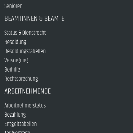
Senioren
BEAMTINNEN & BEAMTE
Status & Dienstrecht
Besoldung
Besoldungstabellen
Versorgung
Beihilfe
Rechtsprechung
ARBEITNEHMENDE
Arbeitnehmerstatus
Bezahlung
Entgelttabellen