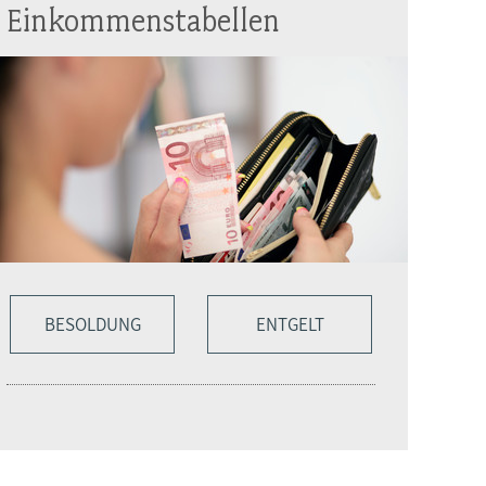
Einkommenstabellen
BESOLDUNG
ENTGELT