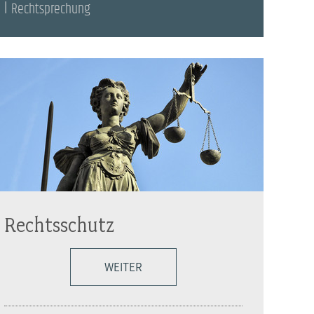
Rechtsprechung
Rechtsschutz
WEITER