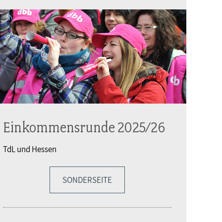
Einkommensrunde 2025/26
TdL und Hessen
SONDERSEITE